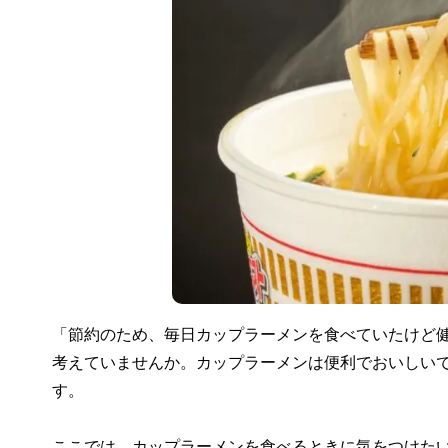
「節約のため、毎日カップラーメンを食べていたけど健
考えていませんか。カップラーメンは便利でおいしい
す。
ここでは、カップラーメンを食べるときに気をつけた