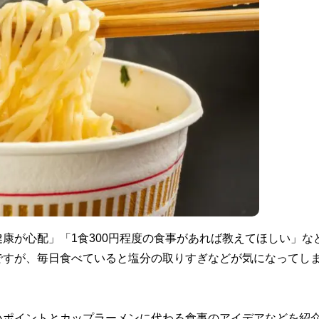
康が心配」「1食300円程度の食事があれば教えてほしい」な
ですが、毎日食べていると塩分の取りすぎなどが気になってし
いポイントとカップラーメンに代わる食事のアイデアなどを紹