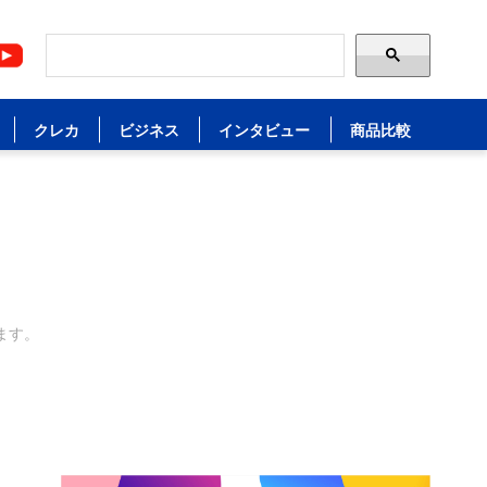
クレカ
ビジネス
インタビュー
商品比較
ます。