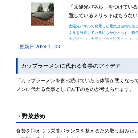
「太陽光パネル」をつけている
置しているメリットはもうない
太陽光パネルで発電した電気は自宅で使
ネルを設置しているにもかかわらず、昨
本記事では、太陽光パネル設置でメリッ
更新日:2024.11.03
カップラーメンに代わる食事のアイデア
「カップラーメンを食べ続けていたら体調が悪くなっ
メンに代わる食事として以下のものが考えられます。
・野菜炒め
食費を抑えつつ栄養バランスを整えるため取り組みたい