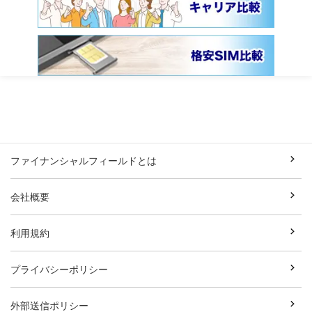
ファイナンシャルフィールドとは
会社概要
利用規約
プライバシーポリシー
外部送信ポリシー