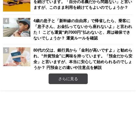
を続けています。「自分の名義だから問題ない」と言い
ますが、このまま利用を続けてもよいのでしょうか？
4歳の息子と「新幹線の自由席」で帰省したら、乗客に
「息子さん、お金払ってないから座れないよ」と言われ
た！ こども運賃“約7000円”払わないと、席は確保でき
ないでしょうか？ 運賃ルールを確認
80代の父は、銀行員から「金利が高いですよ」と勧めら
れ、“外貨預金”に興味を持っています。「預金だから安
全」と言いますが、本当に安心して始められるのでしょ
うか？ 円預金との違いや注意点を解説
さらに見る