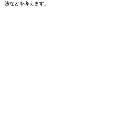
法などを考えます。