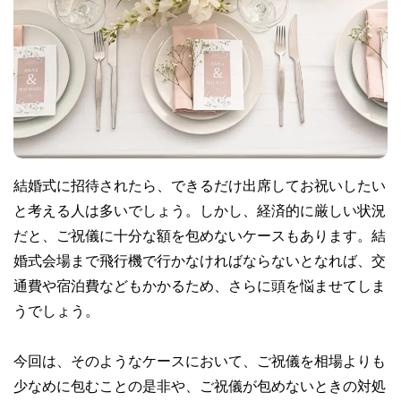
結婚式に招待されたら、できるだけ出席してお祝いしたい
と考える人は多いでしょう。しかし、経済的に厳しい状況
だと、ご祝儀に十分な額を包めないケースもあります。結
婚式会場まで飛行機で行かなければならないとなれば、交
通費や宿泊費などもかかるため、さらに頭を悩ませてしま
うでしょう。
今回は、そのようなケースにおいて、ご祝儀を相場よりも
少なめに包むことの是非や、ご祝儀が包めないときの対処