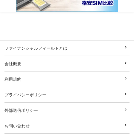
ファイナンシャルフィールドとは
会社概要
利用規約
プライバシーポリシー
外部送信ポリシー
お問い合わせ