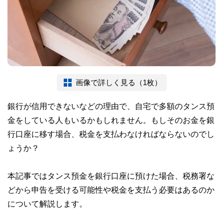
画像で詳しく見る（1枚）
銀行が信用できないなどの理由で、自宅で多額のタンス預
金をしている人もいるかもしれません。もしそのお金を銀
行口座に移す場合、税金を支払わなければならないのでし
ょうか？
本記事ではタンス預金を銀行口座に預けた場合、税務署な
どから申告を受ける可能性や税金を支払う必要はあるのか
について解説します。