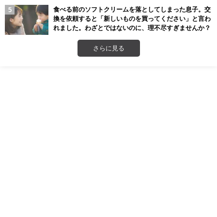
食べる前のソフトクリームを落としてしまった息子。交
換を依頼すると「新しいものを買ってください」と言わ
れました。わざとではないのに、理不尽すぎませんか？
さらに見る