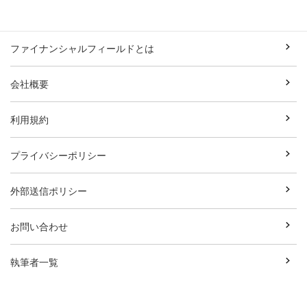
ファイナンシャルフィールドとは
会社概要
利用規約
プライバシーポリシー
外部送信ポリシー
お問い合わせ
執筆者一覧
広告資料ダウンロード