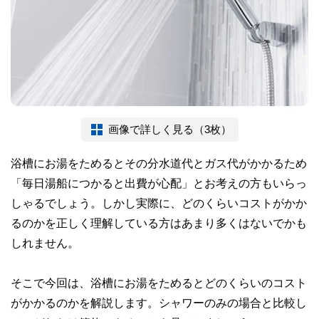
画像で詳しく見る（3枚）
浴槽にお湯をためるとその分水道代とガス代がかかるため
「毎日湯船につかると出費が心配」とお考えの方もいらっ
しゃるでしょう。しかし実際に、どのくらいコストがかか
るのかを正しく理解している方はあまり多くはないでかも
しれません。
そこで今回は、浴槽にお湯をためるとどのくらいのコスト
がかかるのかを解説します。シャワーのみの場合と比較し