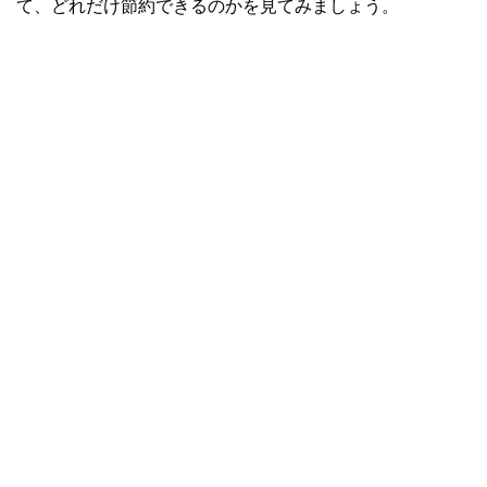
て、どれだけ節約できるのかを見てみましょう。