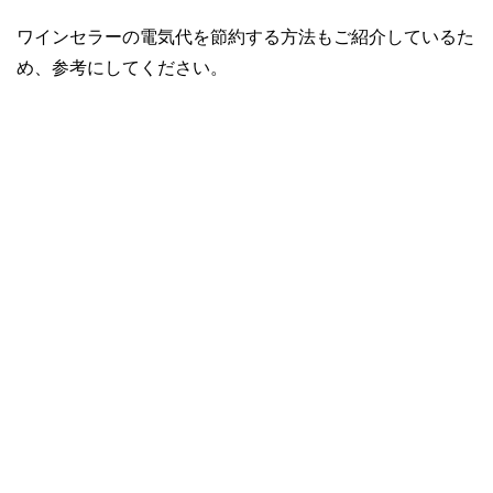
ワインセラーの電気代を節約する方法もご紹介しているた
め、参考にしてください。