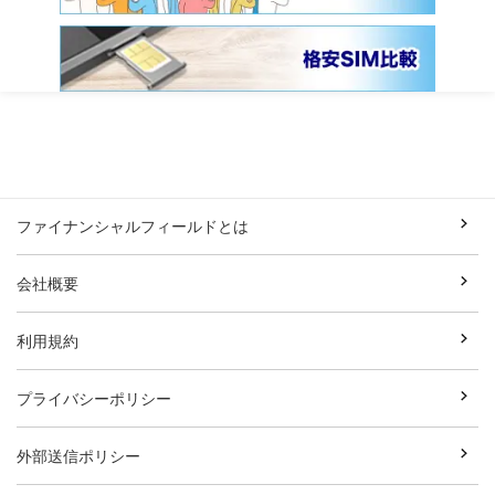
ファイナンシャルフィールドとは
会社概要
利用規約
プライバシーポリシー
外部送信ポリシー