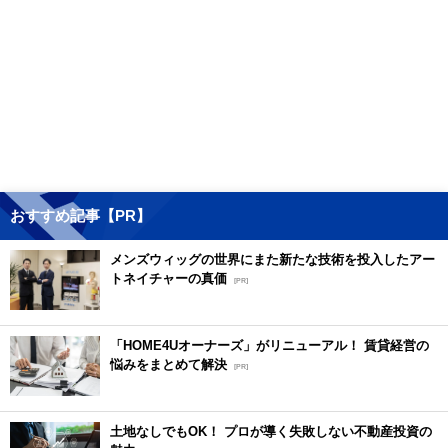
おすすめ記事【PR】
メンズウィッグの世界にまた新たな技術を投入したアー
トネイチャーの真価
[PR]
「HOME4Uオーナーズ」がリニューアル！ 賃貸経営の
悩みをまとめて解決
[PR]
土地なしでもOK！ プロが導く失敗しない不動産投資の