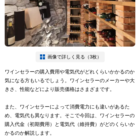
画像で詳しく見る（3枚）
ワインセラーの購入費用や電気代がどれくらいかかるのか
気になる方もいるでしょう。ワインセラーのメーカーや大
きさ、性能などにより販売価格はさまざまです。
また、ワインセラーによって消費電力にも違いがあるた
め、電気代も異なります。そこで今回は、ワインセラーの
購入代金（初期費用）と電気代（維持費）がどのくらいか
かるのか解説します。