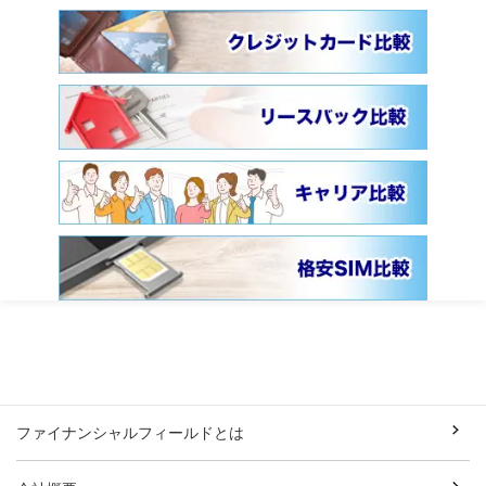
ファイナンシャルフィールドとは