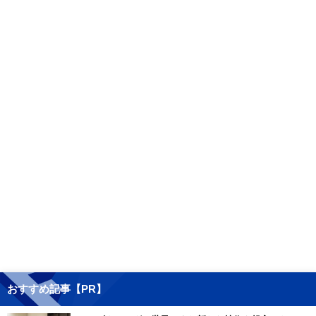
おすすめ記事【PR】