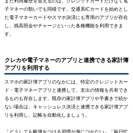
また利用履歴を追えるのは、クレジットカードだけなく電
子マネーの類いでも同様です。交通系ICカードを始めとし
た電子マネーカードやスマホ決済にも専用のアプリが存在
し、残高照会やチャージといった各種機能を利用できま
す。
クレカや電子マネーのアプリと連携できる家計簿
アプリを利用する
スマホの家計簿アプリのなかには、特定のクレジットカー
ド・電子マネーアプリと連携して、支出の情報を共有でき
るものも存在します。既存の家計簿アプリや手書きで続か
ない場合は、キャッシュレス決済と連携できる家計簿アプ
リを利用し、記帳を自動化しましょう。
「どうしても帳簿をつける習慣が身につかない」「毎日忙