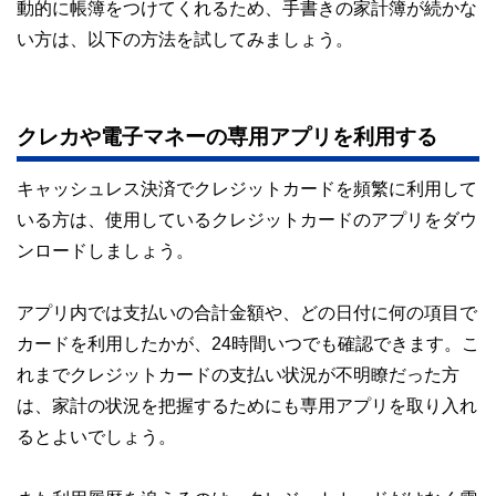
動的に帳簿をつけてくれるため、手書きの家計簿が続かな
い方は、以下の方法を試してみましょう。
クレカや電子マネーの専用アプリを利用する
キャッシュレス決済でクレジットカードを頻繁に利用して
いる方は、使用しているクレジットカードのアプリをダウ
ンロードしましょう。
アプリ内では支払いの合計金額や、どの日付に何の項目で
カードを利用したかが、24時間いつでも確認できます。こ
れまでクレジットカードの支払い状況が不明瞭だった方
は、家計の状況を把握するためにも専用アプリを取り入れ
るとよいでしょう。