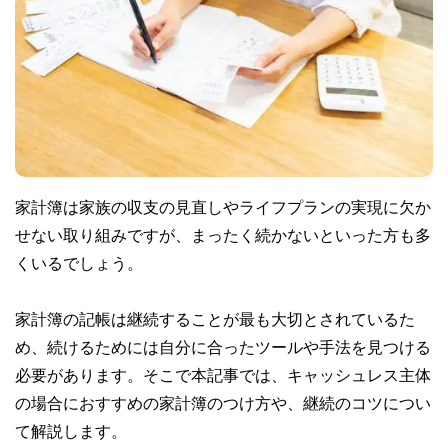
家計簿は家族の収支の見直しやライフプランの実現に欠か
せない取り組みですが、まったく続かないといった方も多
くいるでしょう。
家計簿の記帳は継続することが最も大切とされているた
め、続けるためには自分に合ったツールや手法を見つける
必要があります。そこで本記事では、キャッシュレス主体
の場合におすすめの家計簿のつけ方や、継続のコツについ
て解説します。