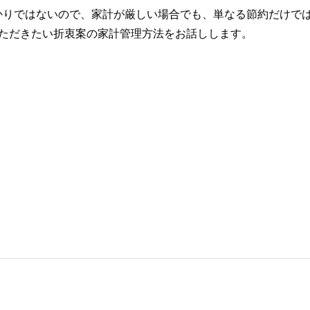
かりではないので、家計が厳しい場合でも、単なる節約だけで
いただきたい折衷案の家計管理方法をお話しします。