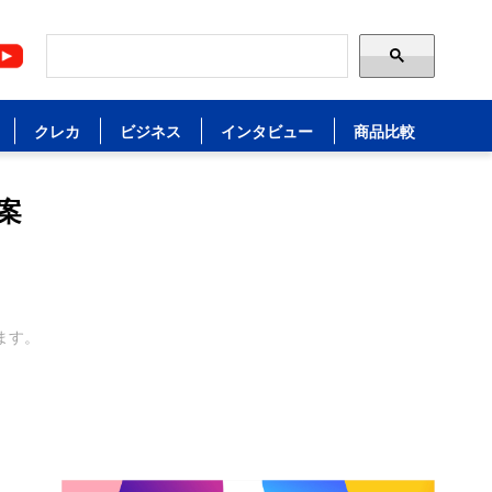
クレカ
ビジネス
インタビュー
商品比較
案
ます。