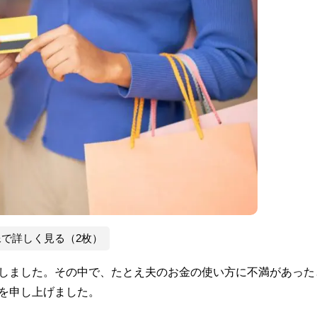
像で詳しく見る（2枚）
ししました。その中で、たとえ夫のお金の使い方に不満があった
を申し上げました。