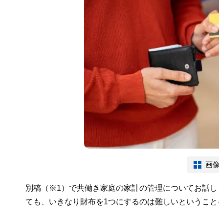
画
別稿（※1）で共働き家庭の家計の管理についてお話
ても、いきなり財布を1つにするのは難しいということ