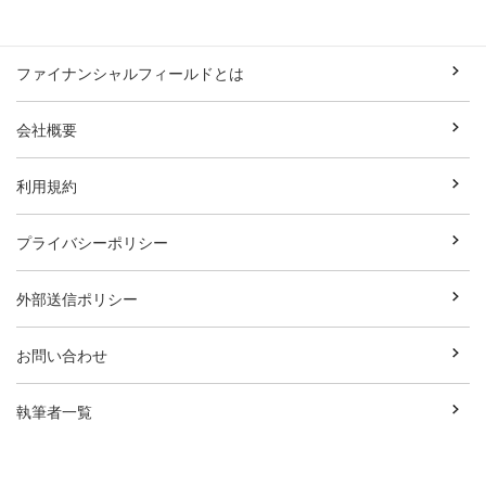
ファイナンシャルフィールドとは
会社概要
利用規約
プライバシーポリシー
外部送信ポリシー
お問い合わせ
執筆者一覧
広告資料ダウンロード