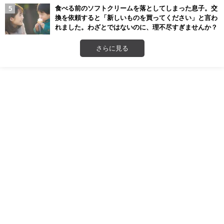
食べる前のソフトクリームを落としてしまった息子。交
換を依頼すると「新しいものを買ってください」と言わ
れました。わざとではないのに、理不尽すぎませんか？
さらに見る