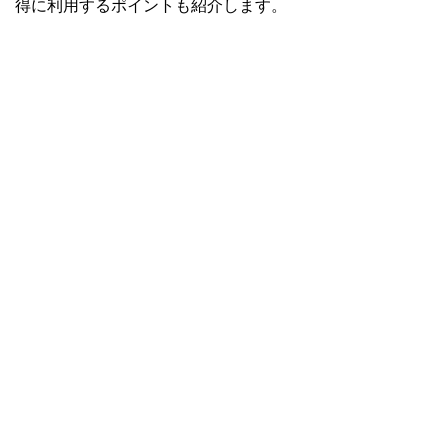
得に利用するポイントも紹介します。