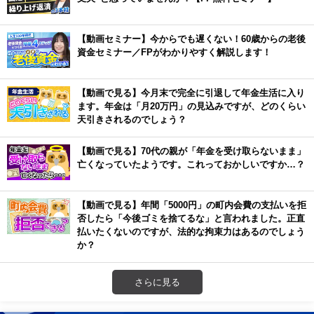
【動画セミナー】今からでも遅くない！60歳からの老後
資金セミナー／FPがわかりやすく解説します！
【動画で見る】今月末で完全に引退して年金生活に入り
ます。年金は「月20万円」の見込みですが、どのくらい
天引きされるのでしょう？
【動画で見る】70代の親が「年金を受け取らないまま」
亡くなっていたようです。これっておかしいですか…？
【動画で見る】年間「5000円」の町内会費の支払いを拒
否したら「今後ゴミを捨てるな」と言われました。正直
払いたくないのですが、法的な拘束力はあるのでしょう
か？
さらに見る