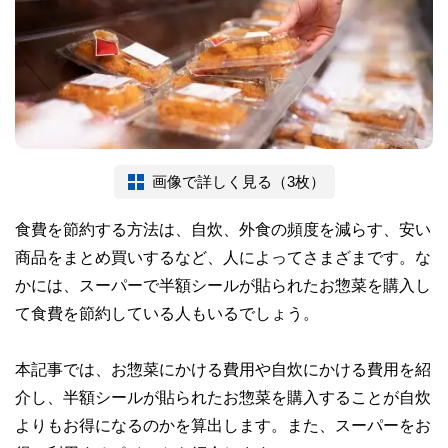
画像で詳しく見る（3枚）
食費を節約する方法は、自炊、外食の頻度を減らす、安い
商品をまとめ買いするなど、人によってさまざまです。な
かには、スーパーで半額シールが貼られたお惣菜を購入し
て食費を節約している人もいるでしょう。
本記事では、お惣菜にかける費用や自炊にかける費用を紹
介し、半額シールが貼られたお惣菜を購入することが自炊
よりもお得になるのかを算出します。また、スーパーをお