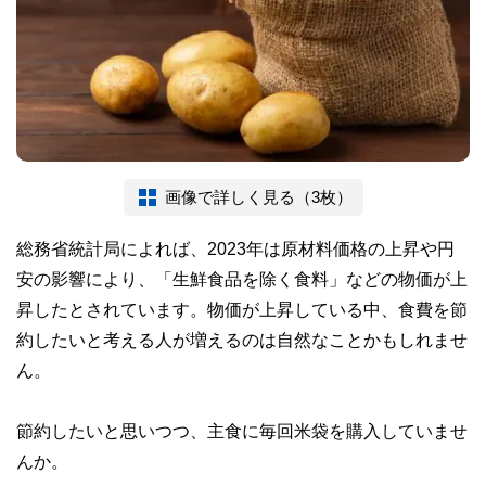
画像で詳しく見る（3枚）
総務省統計局によれば、2023年は原材料価格の上昇や円
安の影響により、「生鮮食品を除く食料」などの物価が上
昇したとされています。物価が上昇している中、食費を節
約したいと考える人が増えるのは自然なことかもしれませ
ん。
節約したいと思いつつ、主食に毎回米袋を購入していませ
んか。