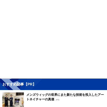
おすすめ記事【PR】
メンズウィッグの世界にまた新たな技術を投入したアー
トネイチャーの真価
[PR]