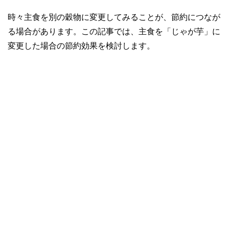
時々主食を別の穀物に変更してみることが、節約につなが
る場合があります。この記事では、主食を「じゃが芋」に
変更した場合の節約効果を検討します。