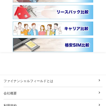
ファイナンシャルフィールドとは
会社概要
利用規約