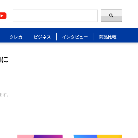
クレカ
ビジネス
インタビュー
商品比較
内に
ます。