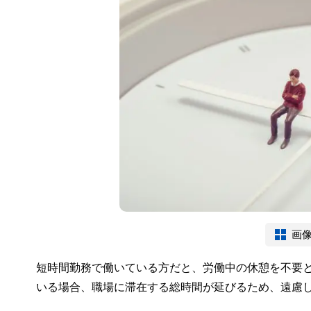
画
短時間勤務で働いている方だと、労働中の休憩を不要
いる場合、職場に滞在する総時間が延びるため、遠慮