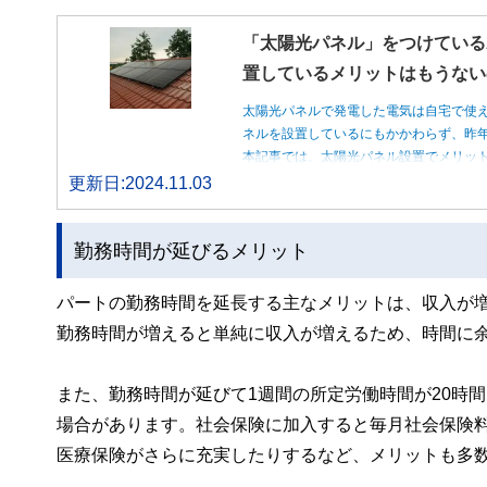
「太陽光パネル」をつけている
置しているメリットはもうない
太陽光パネルで発電した電気は自宅で使
ネルを設置しているにもかかわらず、昨
本記事では、太陽光パネル設置でメリッ
更新日:2024.11.03
勤務時間が延びるメリット
パートの勤務時間を延長する主なメリットは、収入が
勤務時間が増えると単純に収入が増えるため、時間に
また、勤務時間が延びて1週間の所定労働時間が20時
場合があります。社会保険に加入すると毎月社会保険
医療保険がさらに充実したりするなど、メリットも多