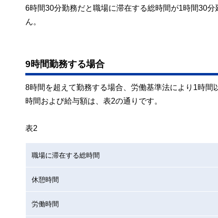
6時間30分勤務だと職場に滞在する総時間が1時間30
ん。
9時間勤務する場合
8時間を超えて勤務する場合、労働基準法により1時間
時間および給与額は、表2の通りです。
表2
職場に滞在する総時間
休憩時間
労働時間