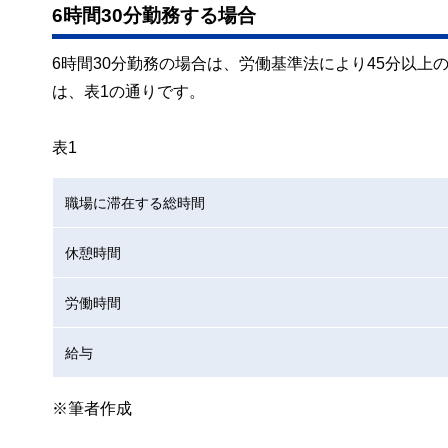
6時間30分勤務する場合
6時間30分勤務の場合は、労働基準法により45分以
は、表1の通りです。
表1
職場に滞在する総時間
休憩時間
労働時間
給与
※筆者作成