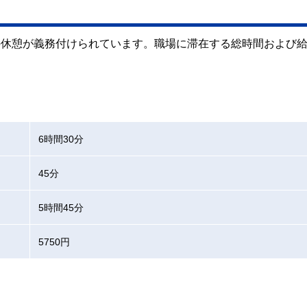
上の休憩が義務付けられています。職場に滞在する総時間および
6時間30分
45分
5時間45分
5750円