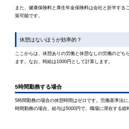
また、健康保険料と厚生年金保険料は会社と折半する
策可能です。
休憩はないほうが効率的？
ここからは、休憩ありの労働と休憩なしの労働のどち
ます。なお、時給は1000円として計算します。
5時間勤務する場合
5時間勤務の場合の休憩時間はゼロです。労働基準法に
時間勤務の場合、給与は5000円で、職場に滞在する総