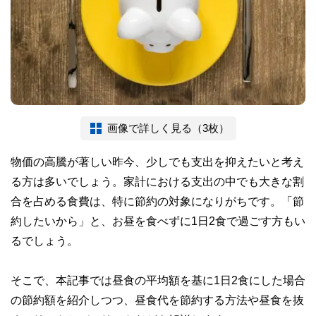
画像で詳しく見る（3枚）
物価の高騰が著しい昨今、少しでも支出を抑えたいと考え
る方は多いでしょう。家計における支出の中でも大きな割
合を占める食費は、特に節約の対象になりがちです。「節
約したいから」と、お昼を食べずに1日2食で過ごす方もい
るでしょう。
そこで、本記事では昼食の平均額を基に1日2食にした場合
の節約額を紹介しつつ、昼食代を節約する方法や昼食を抜