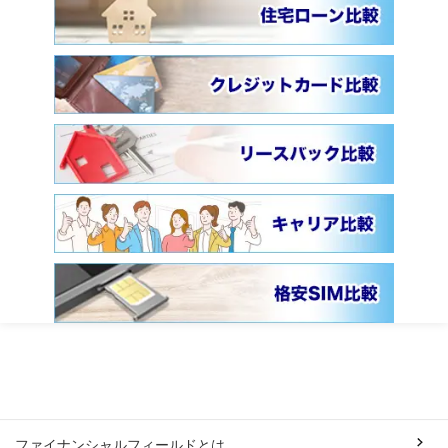
ファイナンシャルフィールドとは