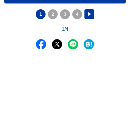
1
2
3
4
▶
1/4