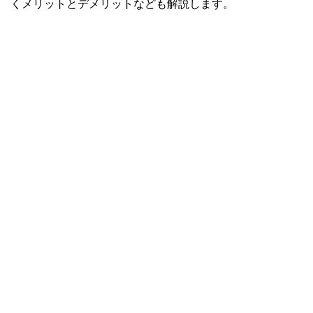
くメリットとデメリットなども解説します。