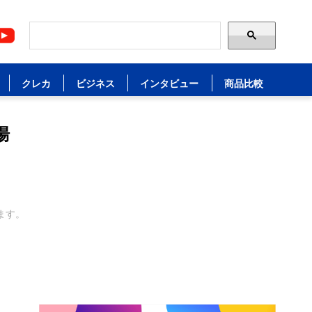
クレカ
ビジネス
インタビュー
商品比較
湯
ます。