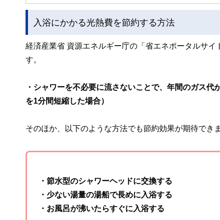
入浴にかかる光熱費を節約する方法
経済産業省 資源エネルギー庁の「省エネポータルサイ
す。
・シャワーを不必要に流さないことで、年間のガス代が約
を1分間短縮した場合）
そのほか、以下のような方法でも節約効果が期待でき
・節水型のシャワーヘッドに交換する
・少ない湯量の湯船で長めに入浴する
・お風呂が沸いたらすぐに入浴する