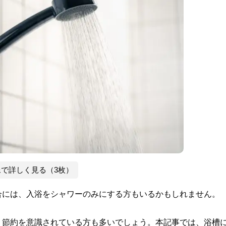
像で詳しく見る（3枚）
合には、入浴をシャワーのみにする方もいるかもしれません。
り節約を意識されている方も多いでしょう。本記事では、浴槽