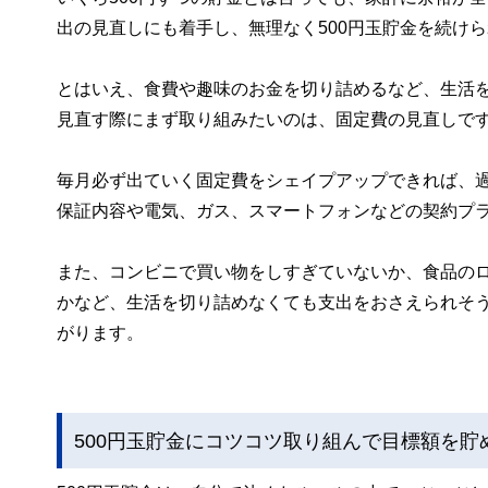
出の見直しにも着手し、無理なく500円玉貯金を続け
とはいえ、食費や趣味のお金を切り詰めるなど、生活
見直す際にまず取り組みたいのは、固定費の見直しで
毎月必ず出ていく固定費をシェイプアップできれば、
保証内容や電気、ガス、スマートフォンなどの契約プ
また、コンビニで買い物をしすぎていないか、食品の
かなど、生活を切り詰めなくても支出をおさえられそ
がります。
500円玉貯金にコツコツ取り組んで目標額を貯