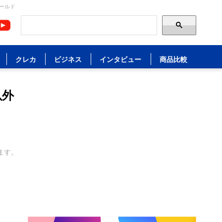
ールド
クレカ
ビジネス
インタビュー
商品比較
以外
ます。