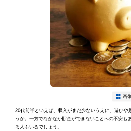
画
20代前半といえば、収入がまだ少ないうえに、遊びや
うか。一方でなかなか貯金ができないことへの不安も
る人もいるでしょう。