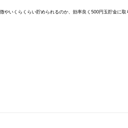
特徴やいくらくらい貯められるのか、効率良く500円玉貯金に取