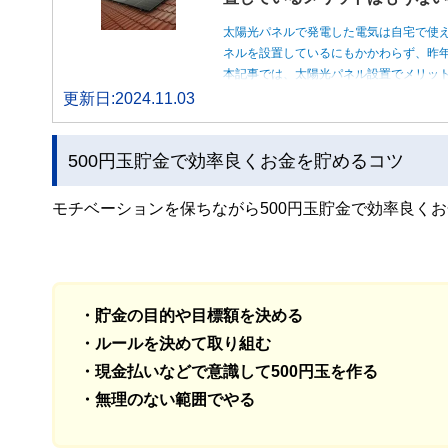
太陽光パネルで発電した電気は自宅で使
ネルを設置しているにもかかわらず、昨
本記事では、太陽光パネル設置でメリッ
更新日:2024.11.03
500円玉貯金で効率良くお金を貯めるコツ
モチベーションを保ちながら500円玉貯金で効率良く
・貯金の目的や目標額を決める
・ルールを決めて取り組む
・現金払いなどで意識して500円玉を作る
・無理のない範囲でやる