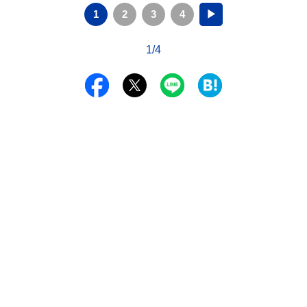
1
2
3
4
▶
1/4