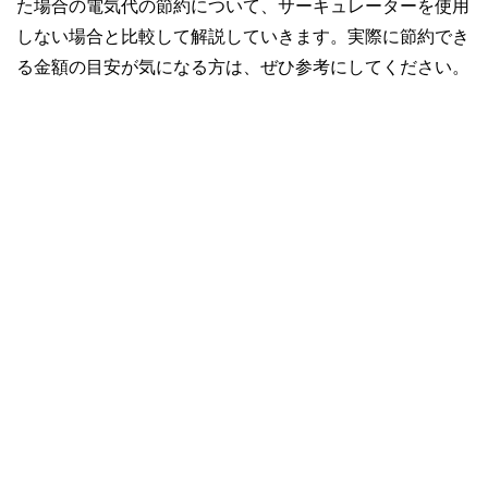
た場合の電気代の節約について、サーキュレーターを使用
しない場合と比較して解説していきます。実際に節約でき
る金額の目安が気になる方は、ぜひ参考にしてください。