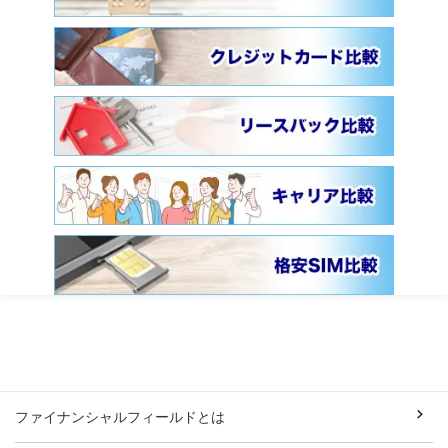
ファイナンシャルフィールドとは