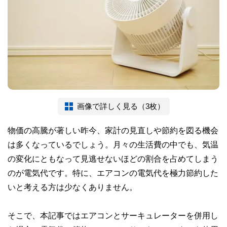
画像で詳しく見る（3枚）
物価の高騰が著しい昨今、家計の見直しや節約を図る機会
は多くなっているでしょう。月々の生活費の中でも、気温
の変化にともなって見逃せないほどの割合を占めてしまう
のが電気代です。特に、エアコンの電気代を極力節約した
いと考える方は少なくありません。
そこで、本記事ではエアコンとサーキュレーターを併用し