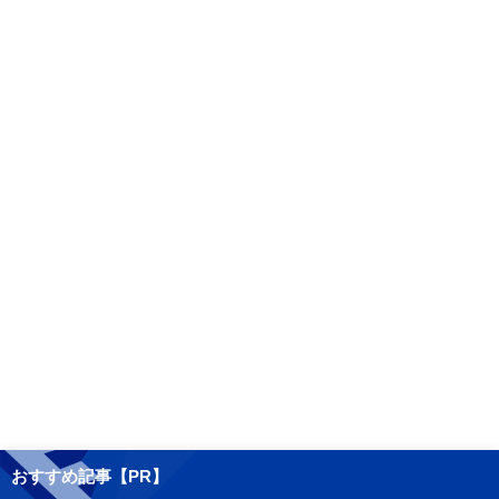
おすすめ記事【PR】