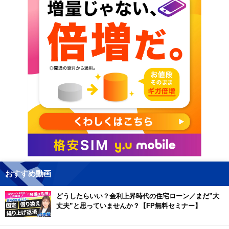
おすすめ動画
どうしたらいい？金利上昇時代の住宅ローン／まだ”大
丈夫”と思っていませんか？【FP無料セミナー】