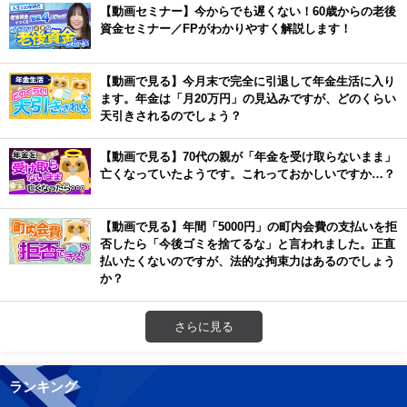
【動画セミナー】今からでも遅くない！60歳からの老後
資金セミナー／FPがわかりやすく解説します！
【動画で見る】今月末で完全に引退して年金生活に入り
ます。年金は「月20万円」の見込みですが、どのくらい
天引きされるのでしょう？
【動画で見る】70代の親が「年金を受け取らないまま」
亡くなっていたようです。これっておかしいですか…？
【動画で見る】年間「5000円」の町内会費の支払いを拒
否したら「今後ゴミを捨てるな」と言われました。正直
払いたくないのですが、法的な拘束力はあるのでしょう
か？
さらに見る
ランキング