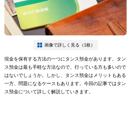
画像で詳しく見る（1枚）
現金を保有する方法の一つにタンス預金があります。タン
ス預金は最も手軽な方法なので、行っている方も多いので
はないでしょうか。しかし、タンス預金はメリットもある
一方、問題になるケースもあります。今回の記事ではタン
ス預金について詳しく解説していきます。