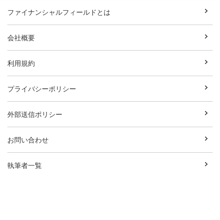
ファイナンシャルフィールドとは
会社概要
利用規約
プライバシーポリシー
外部送信ポリシー
お問い合わせ
執筆者一覧
広告資料ダウンロード
Copyright© Break Field Co.,Ltd All Rights Reserved.