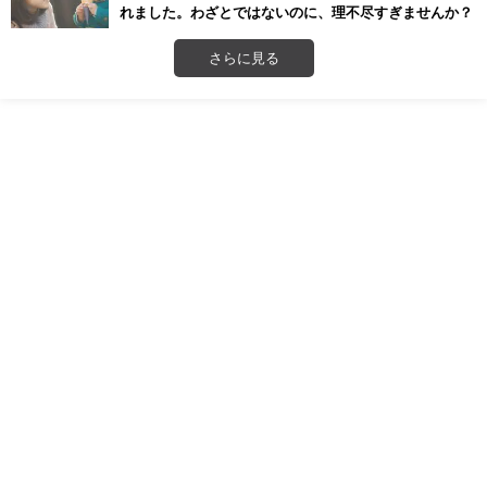
れました。わざとではないのに、理不尽すぎませんか？
さらに見る