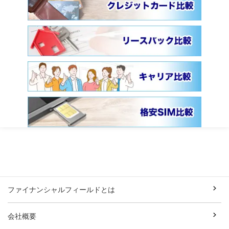
ファイナンシャルフィールドとは
会社概要