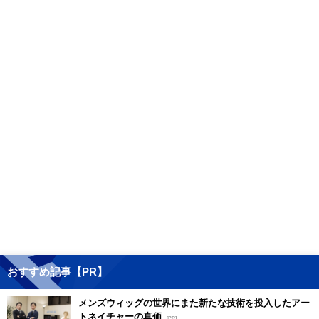
おすすめ記事【PR】
メンズウィッグの世界にまた新たな技術を投入したアー
トネイチャーの真価
[PR]