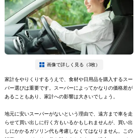
画像で詳しく見る（3枚）
家計をやりくりするうえで、食材や日用品を購入するスー
パー選びは重要です。スーパーによってかなりの価格差が
あることもあり、家計への影響は大きいでしょう。
地元に安いスーパーがないという理由で、遠方まで車を走
らせて買い出しに行く方もいるかもしれませんが、買い出
しにかかるガソリン代も考慮しなくてはなりません。この