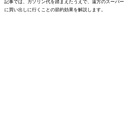
記事では、ガソリン代を踏まえたうえで、遠方のスーパー
に買い出しに行くことの節約効果を解説します。