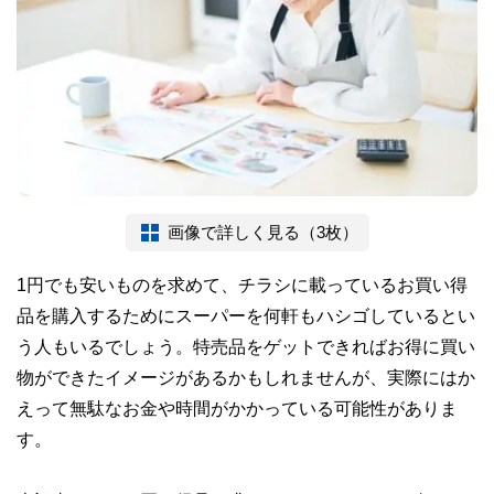
画像で詳しく見る（3枚）
1円でも安いものを求めて、チラシに載っているお買い得
品を購入するためにスーパーを何軒もハシゴしているとい
う人もいるでしょう。特売品をゲットできればお得に買い
物ができたイメージがあるかもしれませんが、実際にはか
えって無駄なお金や時間がかかっている可能性がありま
す。