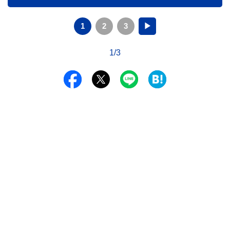
ントを分かりやすく解説します。
1
2
3
▶
1/3