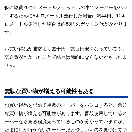
仮に燃費20キロメートル／リットルの車でスーパーをハシ
ゴするために5キロメートル走行した場合は約44円、10キ
ロメートル走行した場合は約88円のガソリン代がかかりま
す。
お買い得品が通常より数十円～数百円安くなっていても、
交通費がかかったことで結局は節約にならないかもしれま
せん。
無駄な買い物が増える可能性もある
お買い得品を求めて複数のスーパーをハシゴすると、余分
な買い物が増える可能性があります。普段使用しているス
ーパーならある程度売っているものが分かっていますが、
たまにしか行かないスーパーだと珍しいものを見つけてつ