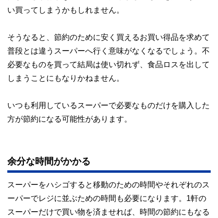
い買ってしまうかもしれません。
そうなると、節約のために安く買えるお買い得品を求めて
普段とは違うスーパーへ行く意味がなくなるでしょう。不
必要なものを買って結局は使い切れず、食品ロスを出して
しまうことにもなりかねません。
いつも利用しているスーパーで必要なものだけを購入した
方が節約になる可能性があります。
余分な時間がかかる
スーパーをハシゴすると移動のための時間やそれぞれのス
ーパーでレジに並ぶための時間も必要になります。1軒の
スーパーだけで買い物を済ませれば、時間の節約にもなる