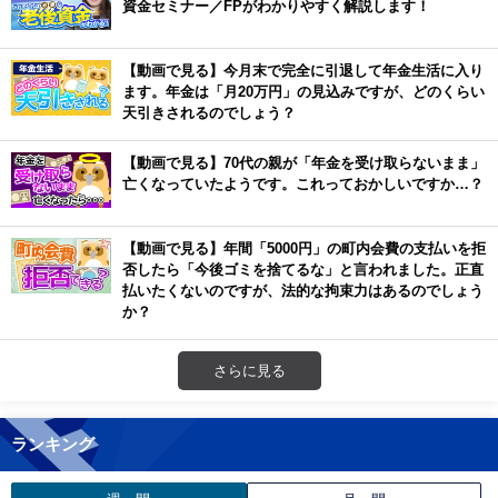
資金セミナー／FPがわかりやすく解説します！
【動画で見る】今月末で完全に引退して年金生活に入り
ます。年金は「月20万円」の見込みですが、どのくらい
天引きされるのでしょう？
【動画で見る】70代の親が「年金を受け取らないまま」
亡くなっていたようです。これっておかしいですか…？
【動画で見る】年間「5000円」の町内会費の支払いを拒
否したら「今後ゴミを捨てるな」と言われました。正直
払いたくないのですが、法的な拘束力はあるのでしょう
か？
さらに見る
ランキング