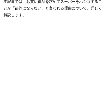
本記事では、お買い得品を求めてスーパーをハシゴするこ
とが「節約にならない」と言われる理由について、詳しく
解説します。