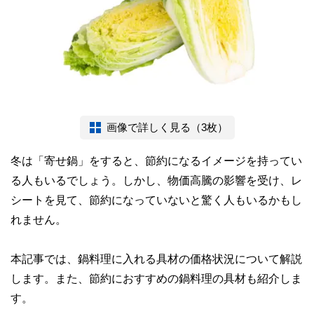
画像で詳しく見る（3枚）
冬は「寄せ鍋」をすると、節約になるイメージを持ってい
る人もいるでしょう。しかし、物価高騰の影響を受け、レ
シートを見て、節約になっていないと驚く人もいるかもし
れません。
本記事では、鍋料理に入れる具材の価格状況について解説
します。また、節約におすすめの鍋料理の具材も紹介しま
す。