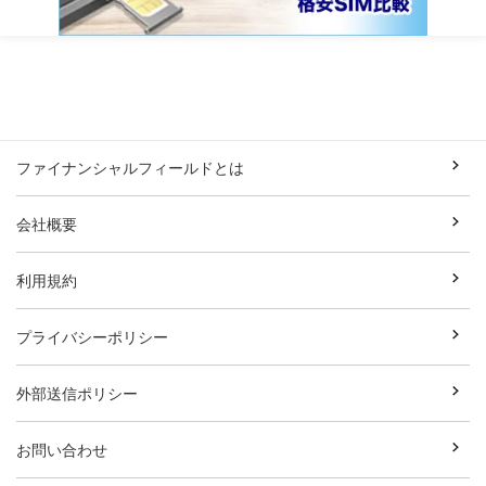
ファイナンシャルフィールドとは
会社概要
利用規約
プライバシーポリシー
外部送信ポリシー
お問い合わせ