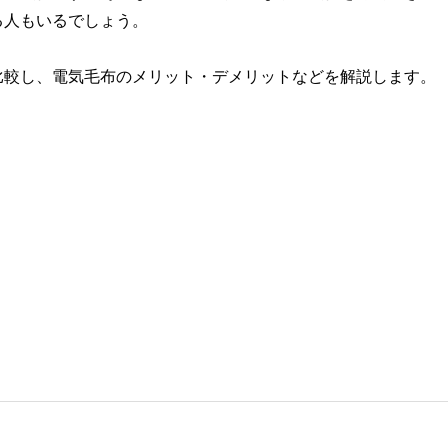
る人もいるでしょう。
比較し、電気毛布のメリット・デメリットなどを解説します。