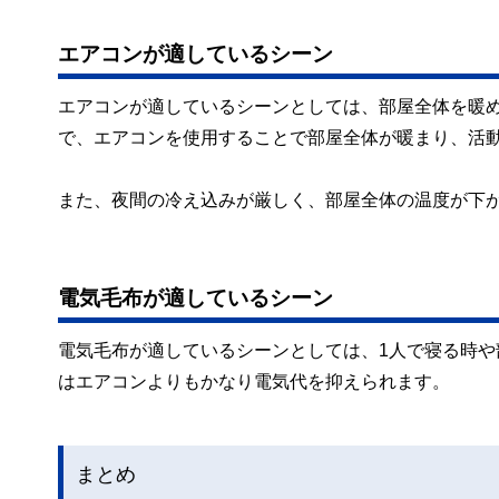
エアコンが適しているシーン
エアコンが適しているシーンとしては、部屋全体を暖
で、エアコンを使用することで部屋全体が暖まり、活
また、夜間の冷え込みが厳しく、部屋全体の温度が下
電気毛布が適しているシーン
電気毛布が適しているシーンとしては、1人で寝る時
はエアコンよりもかなり電気代を抑えられます。
まとめ