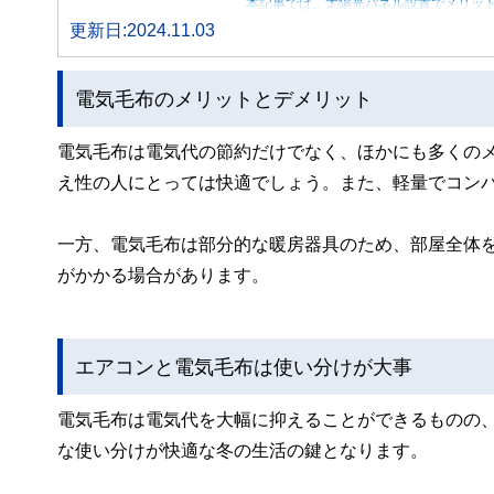
本記事では、太陽光パネル設置でメリッ
更新日:2024.11.03
電気毛布のメリットとデメリット
電気毛布は電気代の節約だけでなく、ほかにも多くの
え性の人にとっては快適でしょう。また、軽量でコン
一方、電気毛布は部分的な暖房器具のため、部屋全体
がかかる場合があります。
エアコンと電気毛布は使い分けが大事
電気毛布は電気代を大幅に抑えることができるものの
な使い分けが快適な冬の生活の鍵となります。