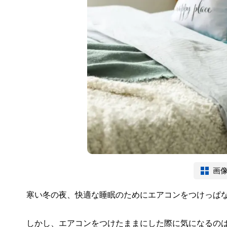
画
寒い冬の夜、快適な睡眠のためにエアコンをつけっぱ
しかし、エアコンをつけたままにした際に気になるの