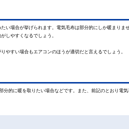
めたい場合が挙げられます。電気毛布は部分的にしか暖まりま
動がしやすくなるでしょう。
がりやすい場合もエアコンのほうが適切だと言えるでしょう。
や部分的に暖を取りたい場合などです。また、前記のとおり電気