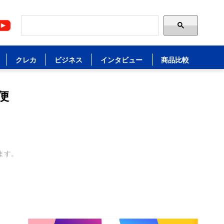
クレカ
ビジネス
インタビュー
商品比較
便
ます。