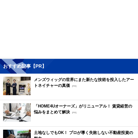
おすすめ記事【PR】
メンズウィッグの世界にまた新たな技術を投入したアー
トネイチャーの真価
[PR]
「HOME4Uオーナーズ」がリニューアル！ 賃貸経営の
悩みをまとめて解決
[PR]
土地なしでもOK！ プロが導く失敗しない不動産投資の