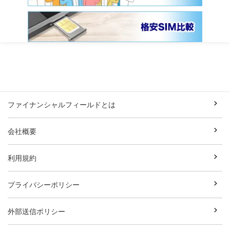
ファイナンシャルフィールドとは
会社概要
利用規約
プライバシーポリシー
外部送信ポリシー