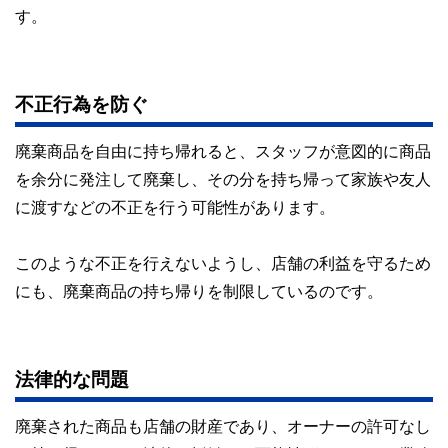
す。
不正行為を防ぐ
廃棄商品を自由に持ち帰れると、スタッフが意図的に商品
を余分に発注して廃棄し、その分を持ち帰って家族や友人
に渡すなどの不正を行う可能性があります。
このような不正を行えないようし、店舗の利益を守るため
にも、廃棄商品の持ち帰りを制限しているのです。
法律的な問題
廃棄された商品も店舗の財産であり、オーナーの許可なし