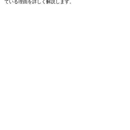
ている理由を詳しく解説します。