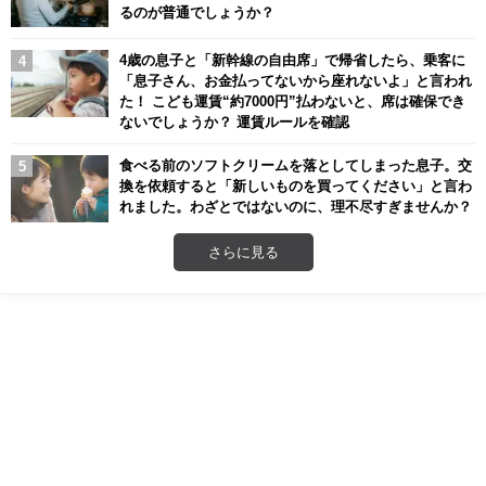
るのが普通でしょうか？
4歳の息子と「新幹線の自由席」で帰省したら、乗客に
「息子さん、お金払ってないから座れないよ」と言われ
た！ こども運賃“約7000円”払わないと、席は確保でき
ないでしょうか？ 運賃ルールを確認
食べる前のソフトクリームを落としてしまった息子。交
換を依頼すると「新しいものを買ってください」と言わ
れました。わざとではないのに、理不尽すぎませんか？
さらに見る