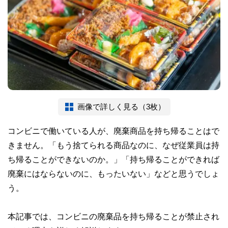
画像で詳しく見る（3枚）
コンビニで働いている人が、廃棄商品を持ち帰ることはで
きません。「もう捨てられる商品なのに、なぜ従業員は持
ち帰ることができないのか。」「持ち帰ることができれば
廃棄にはならないのに、もったいない」などと思うでしょ
う。
本記事では、コンビニの廃棄品を持ち帰ることが禁止され