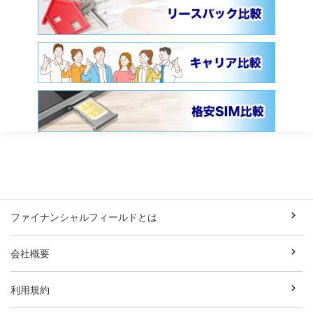
ファイナンシャルフィールドとは
会社概要
利用規約