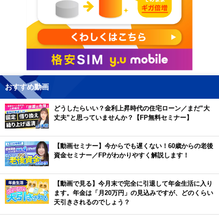
おすすめ動画
どうしたらいい？金利上昇時代の住宅ローン／まだ”大
丈夫”と思っていませんか？【FP無料セミナー】
【動画セミナー】今からでも遅くない！60歳からの老後
資金セミナー／FPがわかりやすく解説します！
【動画で見る】今月末で完全に引退して年金生活に入り
ます。年金は「月20万円」の見込みですが、どのくらい
天引きされるのでしょう？