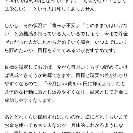
～50代では約3割となっています。「貯金がない（もしく
は少ない）」という人は珍しくありません。
しかし、その状況に「将来が不安」「このままではいけな
い」と危機感を持っている人もいるでしょう。今まで貯金
ゼロだった人がこれから貯めていく場合、いつまでにいく
ら貯めたいか、目標を立ててみるのがおすすめです。
目標を設定しておけば、今から毎月いくらずつ貯めていけ
ば達成できそうか逆算できます。目標と現実の差がわかり
やすくなるので、「今月は○○費を○○円に抑えよう」など
具体的な行動に落とし込みやすくなり、結果として貯金に
成功しやすくなります。
あとどれくらい節約すればいいのか、逆にどれくらいまで
お金を使っても大丈夫なのか、具体的にわかるようにな