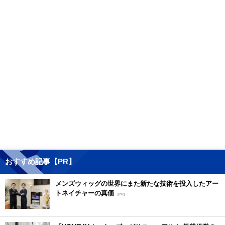
おすすめ記事【PR】
メンズウィッグの世界にまた新たな技術を投入したアー
トネイチャーの真価
[PR]