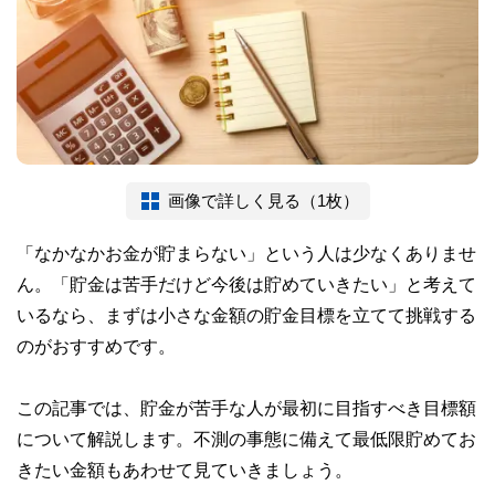
画像で詳しく見る（1枚）
「なかなかお金が貯まらない」という人は少なくありませ
ん。「貯金は苦手だけど今後は貯めていきたい」と考えて
いるなら、まずは小さな金額の貯金目標を立てて挑戦する
のがおすすめです。
この記事では、貯金が苦手な人が最初に目指すべき目標額
について解説します。不測の事態に備えて最低限貯めてお
きたい金額もあわせて見ていきましょう。