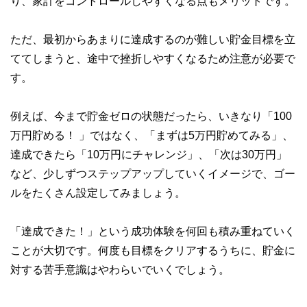
り、家計をコントロールしやすくなる点もメリットです。
ただ、最初からあまりに達成するのが難しい貯金目標を立
ててしまうと、途中で挫折しやすくなるため注意が必要で
す。
例えば、今まで貯金ゼロの状態だったら、いきなり「100
万円貯める！ 」ではなく、「まずは5万円貯めてみる」、
達成できたら「10万円にチャレンジ」、「次は30万円」
など、少しずつステップアップしていくイメージで、ゴー
ルをたくさん設定してみましょう。
「達成できた！」という成功体験を何回も積み重ねていく
ことが大切です。何度も目標をクリアするうちに、貯金に
対する苦手意識はやわらいでいくでしょう。