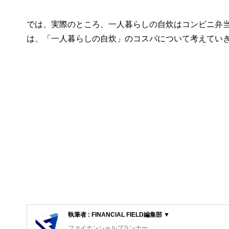
では、実際のところ、一人暮らしの自炊はコンビニ弁
は、「一人暮らしの自炊」のコスパについて考えてい
執筆者 : FINANCIAL FIELD編集部 ▼
ファイナンシャルプランナー