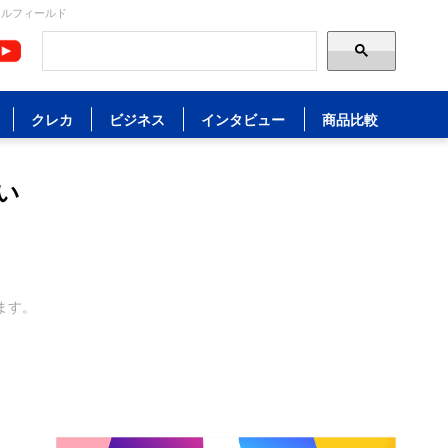
ャルフィールド
クレカ
ビジネス
インタビュー
商品比較
い
ます。