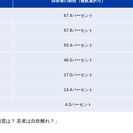
回答者の割合（複数選択可）
67.4パーセント
57.8パーセント
53.4パーセント
46.0パーセント
17.0パーセント
14.4パーセント
4.0パーセント
頻度は？ 若者は自炊離れ？」