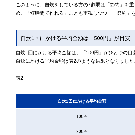
このように、自炊をしている方の7割弱は「節約」を
め、「短時間で作れる」ことも重視しつつ、「節約」
自炊1回にかける平均金額は「500円」が目安
自炊1回にかける平均金額は、「500円」がひとつの
自炊にかける平均金額は表2のような結果となりました
表2
自炊1回にかける平均金額
100円
200円