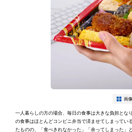
画
一人暮らしの方の場合、毎日の食事は大きな負担とな
の食事はほとんどコンビニ弁当で済ませてしまってい
たものの、「食べきれなかった」「余ってしまった」