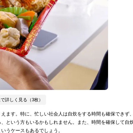
像で詳しく見る（3枚）
りえます。特に、忙しい社会人は自炊をする時間も確保できず
る、という方もいるかもしれません。また、時間を確保して自
というケースもあるでしょう。