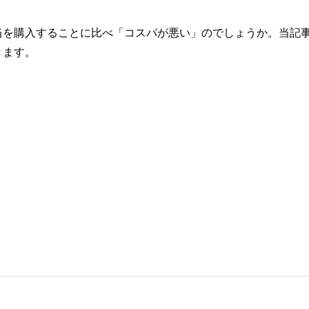
当を購入することに比べ「コスパが悪い」のでしょうか。当記
きます。