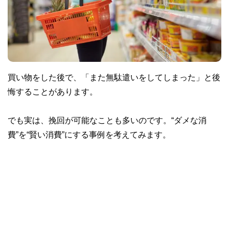
買い物をした後で、「また無駄遣いをしてしまった」と後
悔することがあります。
でも実は、挽回が可能なことも多いのです。“ダメな消
費”を“賢い消費”にする事例を考えてみます。