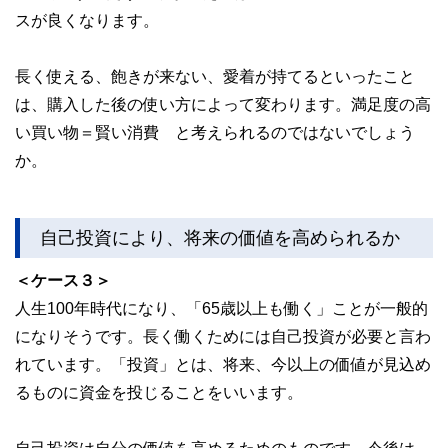
スが良くなります。
長く使える、飽きが来ない、愛着が持てるといったこと
は、購入した後の使い方によって変わります。満足度の高
い買い物＝賢い消費 と考えられるのではないでしょう
か。
自己投資により、将来の価値を高められるか
＜ケース３＞
人生100年時代になり、「65歳以上も働く」ことが一般的
になりそうです。長く働くためには自己投資が必要と言わ
れています。「投資」とは、将来、今以上の価値が見込め
るものに資金を投じることをいいます。