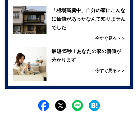
「相場高騰中」自分の家にこんな
に価値があったなんて知りません
でした…
今すぐ見る＞＞
最短45秒！あなたの家の価値が
分かります
今すぐ見る＞＞