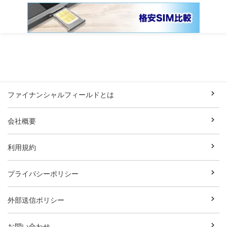
ファイナンシャルフィールドとは
会社概要
利用規約
プライバシーポリシー
外部送信ポリシー
お問い合わせ