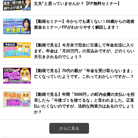
丈夫”と思っていませんか？【FP無料セミナー】
【動画セミナー】今からでも遅くない！60歳からの老後
資金セミナー／FPがわかりやすく解説します！
【動画で見る】今月末で完全に引退して年金生活に入り
ます。年金は「月20万円」の見込みですが、どのくらい
天引きされるのでしょう？
【動画で見る】70代の親が「年金を受け取らないまま」
亡くなっていたようです。これっておかしいですか…？
【動画で見る】年間「5000円」の町内会費の支払いを拒
否したら「今後ゴミを捨てるな」と言われました。正直
払いたくないのですが、法的な拘束力はあるのでしょう
か？
さらに見る