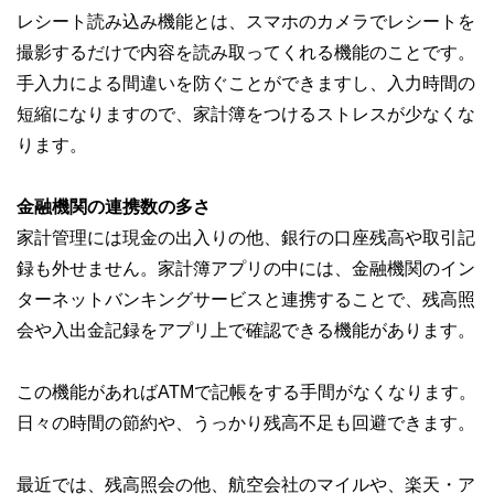
レシート読み込み機能とは、スマホのカメラでレシートを
撮影するだけで内容を読み取ってくれる機能のことです。
手入力による間違いを防ぐことができますし、入力時間の
短縮になりますので、家計簿をつけるストレスが少なくな
ります。
金融機関の連携数の多さ
家計管理には現金の出入りの他、銀行の口座残高や取引記
録も外せません。家計簿アプリの中には、金融機関のイン
ターネットバンキングサービスと連携することで、残高照
会や入出金記録をアプリ上で確認できる機能があります。
この機能があればATMで記帳をする手間がなくなります。
日々の時間の節約や、うっかり残高不足も回避できます。
最近では、残高照会の他、航空会社のマイルや、楽天・ア