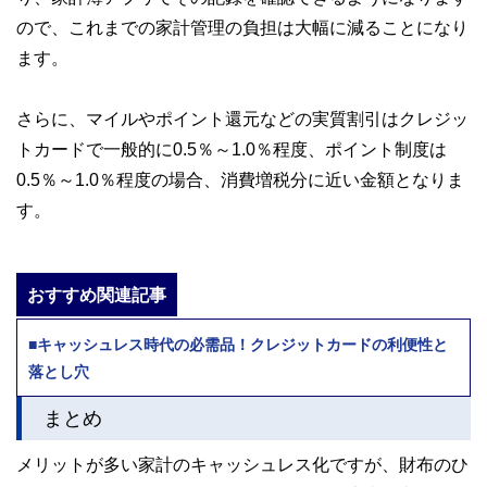
ので、これまでの家計管理の負担は大幅に減ることになり
ます。
さらに、マイルやポイント還元などの実質割引はクレジッ
トカードで一般的に0.5％～1.0％程度、ポイント制度は
0.5％～1.0％程度の場合、消費増税分に近い金額となりま
す。
おすすめ関連記事
■キャッシュレス時代の必需品！クレジットカードの利便性と
落とし穴
まとめ
メリットが多い家計のキャッシュレス化ですが、財布のひ