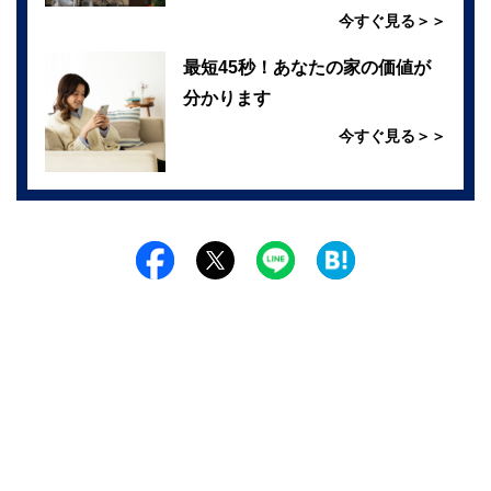
今すぐ見る＞＞
最短45秒！あなたの家の価値が
分かります
今すぐ見る＞＞