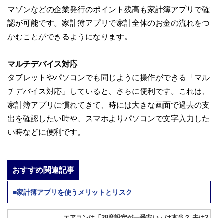
マゾンなどの企業発行のポイント残高も家計簿アプリで確
認が可能です。家計簿アプリで家計全体のお金の流れをつ
かむことができるようになります。
マルチデバイス対応
タブレットやパソコンでも同じように操作ができる「マル
チデバイス対応」していると、さらに便利です。これは、
家計簿アプリに慣れてきて、時には大きな画面で過去の支
出を確認したい時や、スマホよりパソコンで文字入力した
い時などに便利です。
おすすめ関連記事
■家計簿アプリを使うメリットとリスク
エアコンは「28度設定が一番安い」は本当？ 夫は2