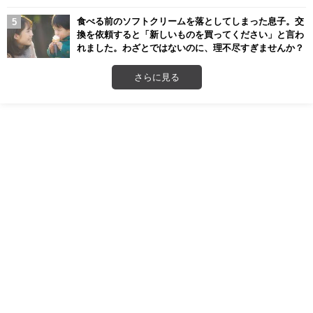
食べる前のソフトクリームを落としてしまった息子。交
換を依頼すると「新しいものを買ってください」と言わ
れました。わざとではないのに、理不尽すぎませんか？
さらに見る