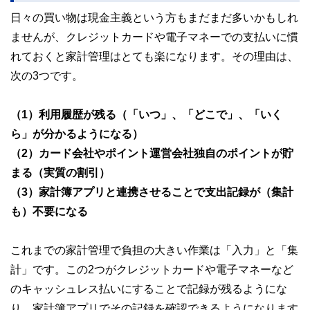
日々の買い物は現金主義という方もまだまだ多いかもしれ
ませんが、クレジットカードや電子マネーでの支払いに慣
れておくと家計管理はとても楽になります。その理由は、
次の3つです。
（1）利用履歴が残る（「いつ」、「どこで」、「いく
ら」が分かるようになる）
（2）カード会社やポイント運営会社独自のポイントが貯
まる（実質の割引）
（3）家計簿アプリと連携させることで支出記録が（集計
も）不要になる
これまでの家計管理で負担の大きい作業は「入力」と「集
計」です。この2つがクレジットカードや電子マネーなど
のキャッシュレス払いにすることで記録が残るようにな
り、家計簿アプリでその記録を確認できるようになります