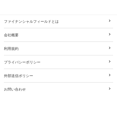
ファイナンシャルフィールドとは
会社概要
利用規約
プライバシーポリシー
外部送信ポリシー
お問い合わせ
執筆者一覧
広告資料ダウンロード