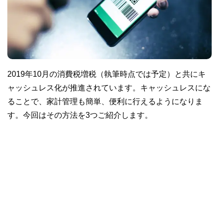
2019年10月の消費税増税（執筆時点では予定）と共にキ
ャッシュレス化が推進されています。キャッシュレスにな
ることで、家計管理も簡単、便利に行えるようになりま
す。今回はその方法を3つご紹介します。