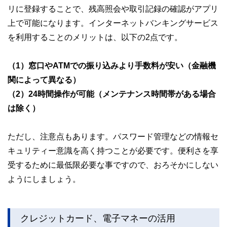
リに登録することで、残高照会や取引記録の確認がアプリ
上で可能になります。インターネットバンキングサービス
を利用することのメリットは、以下の2点です。
（1）窓口やATMでの振り込みより手数料が安い（金融機
関によって異なる）
（2）24時間操作が可能（メンテナンス時間帯がある場合
は除く）
ただし、注意点もあります。パスワード管理などの情報セ
キュリティー意識を高く持つことが必要です。便利さを享
受するために最低限必要な事ですので、おろそかにしない
ようにしましょう。
クレジットカード、電子マネーの活用