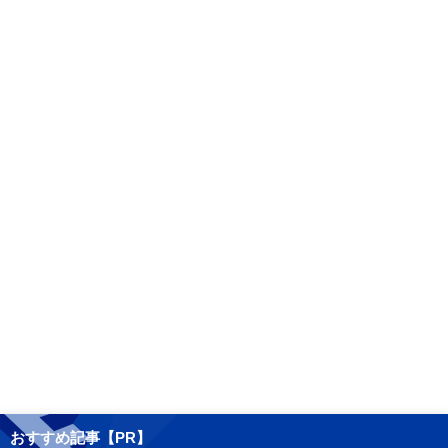
おすすめ記事【PR】