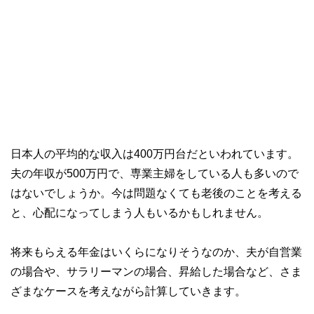
日本人の平均的な収入は400万円台だといわれています。
夫の年収が500万円で、専業主婦をしている人も多いので
はないでしょうか。今は問題なくても老後のことを考える
と、心配になってしまう人もいるかもしれません。
将来もらえる年金はいくらになりそうなのか、夫が自営業
の場合や、サラリーマンの場合、昇給した場合など、さま
ざまなケースを考えながら計算していきます。