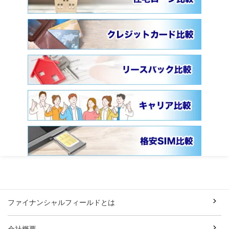
ファイナンシャルフィールドとは
会社概要