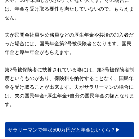
人や、10年未満しか支払っていない人です。その場合に
は、年金を受け取る要件を満たしていないので、もらえま
せん。
夫が民間会社員や公務員などの厚生年金や共済の加入者だ
った場合には、国民年金第2号被保険者となります。国民
年金と厚生年金がもらえます。
第2号被保険者に扶養されている妻には、第3号被保険者制
度というものがあり、保険料を納付することなく、国民年
金を受け取ることが出来ます。夫がサラリーマンの場合に
は、夫の国民年金+厚生年金+自分の国民年金の額となりま
す。
サラリーマンで年収500万円だと年金はいくら？