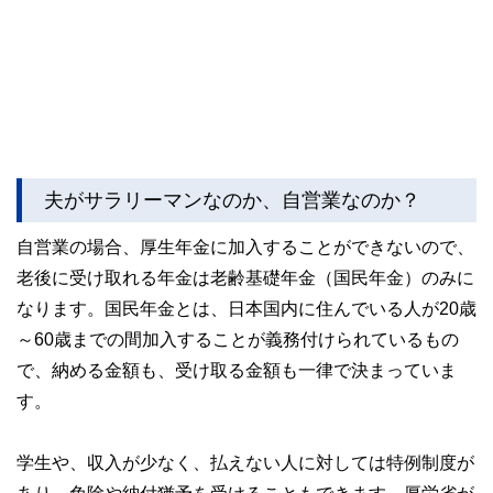
夫がサラリーマンなのか、自営業なのか？
自営業の場合、厚生年金に加入することができないので、
老後に受け取れる年金は老齢基礎年金（国民年金）のみに
なります。国民年金とは、日本国内に住んでいる人が20歳
～60歳までの間加入することが義務付けられているもの
で、納める金額も、受け取る金額も一律で決まっていま
す。
学生や、収入が少なく、払えない人に対しては特例制度が