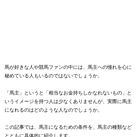
馬が好きな人や競馬ファンの中には、馬主への憧れを心に
秘めている人もいるのではないでしょうか。
「馬主」というと「相当なお金持ちしかなれないもの」と
いうイメージを持つ人は少なくありませんが、実際に馬主
になれるのはどのような人なのでしょうか。
この記事では、馬主になるための条件を、馬主の種類など
とともに具体的に紹介します。