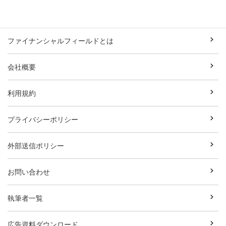
ファイナンシャルフィールドとは
会社概要
利用規約
プライバシーポリシー
外部送信ポリシー
お問い合わせ
執筆者一覧
広告資料ダウンロード