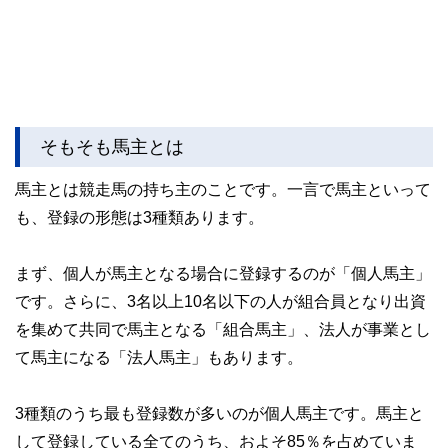
そもそも馬主とは
馬主とは競走馬の持ち主のことです。一言で馬主といって
も、登録の形態は3種類あります。
まず、個人が馬主となる場合に登録するのが「個人馬主」
です。さらに、3名以上10名以下の人が組合員となり出資
を集めて共同で馬主となる「組合馬主」、法人が事業とし
て馬主になる「法人馬主」もあります。
3種類のうち最も登録数が多いのが個人馬主です。馬主と
して登録している全てのうち、およそ85％を占めていま