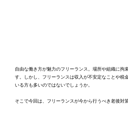
自由な働き方が魅力のフリーランス。場所や組織に拘
す。しかし、フリーランスは収入が不安定なことや税
いる方も多いのではないでしょうか。
そこで今回は、フリーランスが今から行うべき老後対