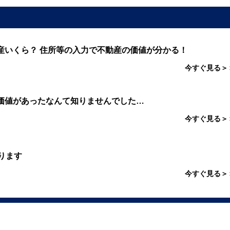
産いくら？ 住所等の入力で不動産の価値が分かる！
今すぐ見る＞
価値があったなんて知りませんでした…
今すぐ見る＞
ります
今すぐ見る＞