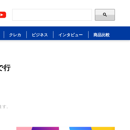
クレカ
ビジネス
インタビュー
商品比較
で行
ます。