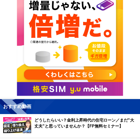
おすすめ動画
どうしたらいい？金利上昇時代の住宅ローン／まだ”大
丈夫”と思っていませんか？【FP無料セミナー】