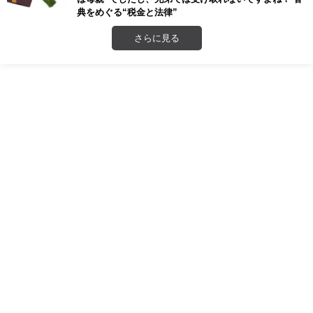
典をめぐる“税金と法律”
さらに見る