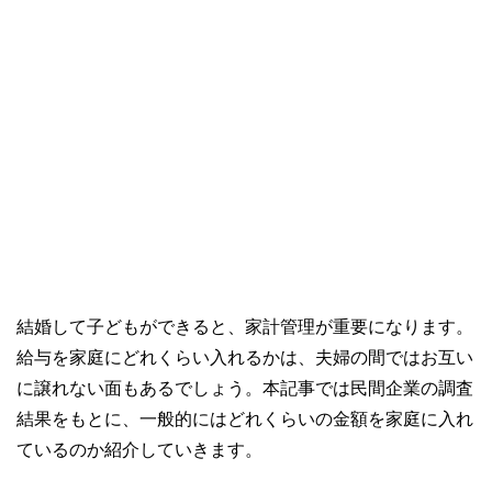
結婚して子どもができると、家計管理が重要になります。
給与を家庭にどれくらい入れるかは、夫婦の間ではお互い
に譲れない面もあるでしょう。本記事では民間企業の調査
結果をもとに、一般的にはどれくらいの金額を家庭に入れ
ているのか紹介していきます。