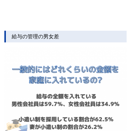
給与の管理の男女差