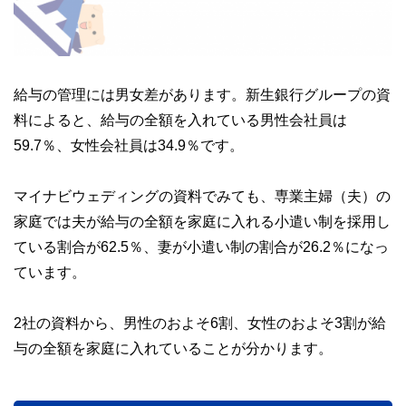
給与の管理には男女差があります。新生銀行グループの資
料によると、給与の全額を入れている男性会社員は
59.7％、女性会社員は34.9％です。
マイナビウェディングの資料でみても、専業主婦（夫）の
家庭では夫が給与の全額を家庭に入れる小遣い制を採用し
ている割合が62.5％、妻が小遣い制の割合が26.2％になっ
ています。
2社の資料から、男性のおよそ6割、女性のおよそ3割が給
与の全額を家庭に入れていることが分かります。