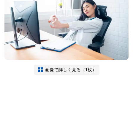
画像で詳しく見る（1枚）