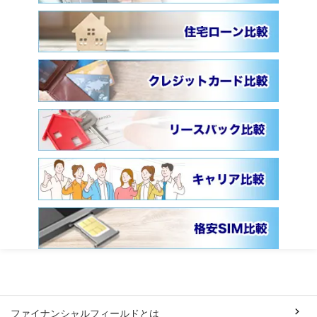
ファイナンシャルフィールドとは