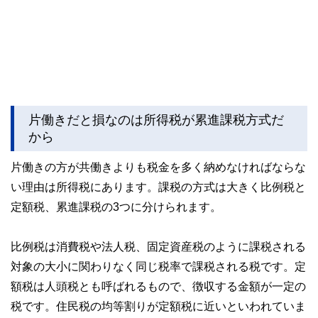
片働きだと損なのは所得税が累進課税方式だ
から
片働きの方が共働きよりも税金を多く納めなければならな
い理由は所得税にあります。課税の方式は大きく比例税と
定額税、累進課税の3つに分けられます。
比例税は消費税や法人税、固定資産税のように課税される
対象の大小に関わりなく同じ税率で課税される税です。定
額税は人頭税とも呼ばれるもので、徴収する金額が一定の
税です。住民税の均等割りが定額税に近いといわれていま