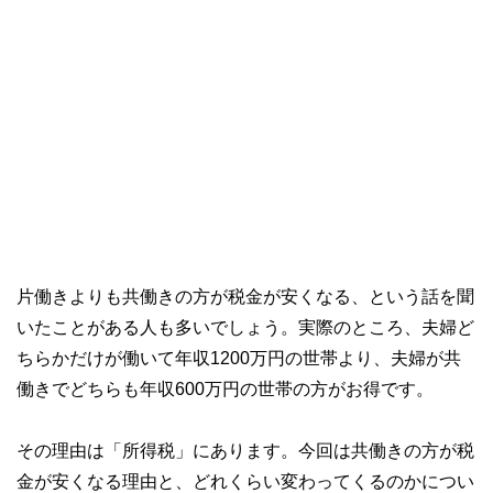
片働きよりも共働きの方が税金が安くなる、という話を聞
いたことがある人も多いでしょう。実際のところ、夫婦ど
ちらかだけが働いて年収1200万円の世帯より、夫婦が共
働きでどちらも年収600万円の世帯の方がお得です。
その理由は「所得税」にあります。今回は共働きの方が税
金が安くなる理由と、どれくらい変わってくるのかについ