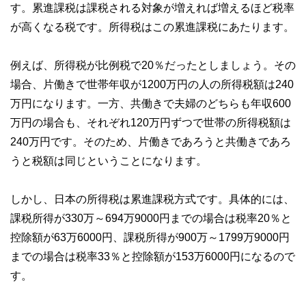
す。累進課税は課税される対象が増えれば増えるほど税率
が高くなる税です。所得税はこの累進課税にあたります。
例えば、所得税が比例税で20％だったとしましょう。その
場合、片働きで世帯年収が1200万円の人の所得税額は240
万円になります。一方、共働きで夫婦のどちらも年収600
万円の場合も、それぞれ120万円ずつで世帯の所得税額は
240万円です。そのため、片働きであろうと共働きであろ
うと税額は同じということになります。
しかし、日本の所得税は累進課税方式です。具体的には、
課税所得が330万～694万9000円までの場合は税率20％と
控除額が63万6000円、課税所得が900万～1799万9000円
までの場合は税率33％と控除額が153万6000円になるので
す。