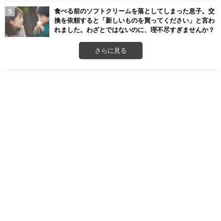
食べる前のソフトクリームを落としてしまった息子。交
換を依頼すると「新しいものを買ってください」と言わ
れました。わざとではないのに、理不尽すぎませんか？
さらに見る