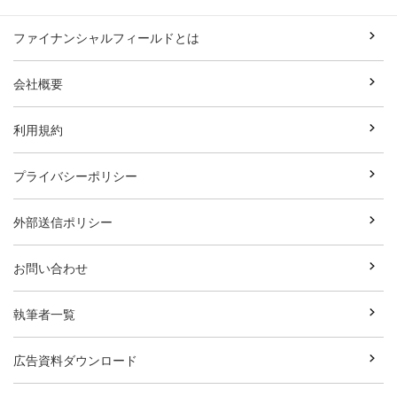
ファイナンシャルフィールドとは
会社概要
利用規約
プライバシーポリシー
外部送信ポリシー
お問い合わせ
執筆者一覧
広告資料ダウンロード