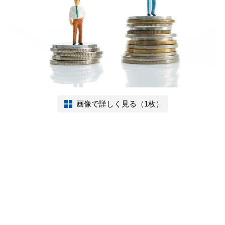
画像で詳しく見る（1枚）