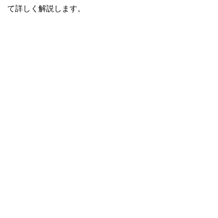
て詳しく解説します。