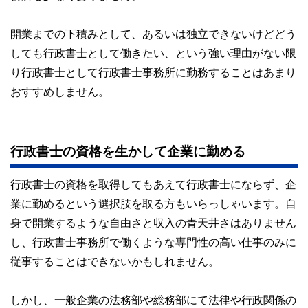
開業までの下積みとして、あるいは独立できないけどどう
しても行政書士として働きたい、という強い理由がない限
り行政書士として行政書士事務所に勤務することはあまり
おすすめしません。
行政書士の資格を生かして企業に勤める
行政書士の資格を取得してもあえて行政書士にならず、企
業に勤めるという選択肢を取る方もいらっしゃいます。自
身で開業するような自由さと収入の青天井さはありません
し、行政書士事務所で働くような専門性の高い仕事のみに
従事することはできないかもしれません。
しかし、一般企業の法務部や総務部にて法律や行政関係の