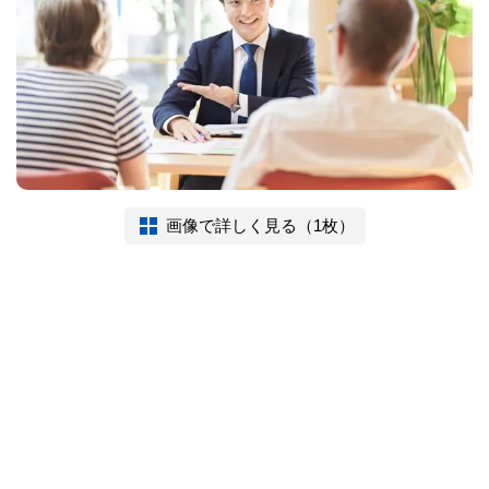
画像で詳しく見る（1枚）