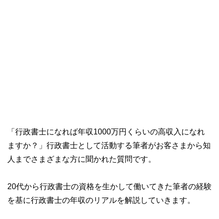
「行政書士になれば年収1000万円くらいの高収入になれ
ますか？」行政書士として活動する筆者がお客さまから知
人までさまざまな方に聞かれた質問です。
20代から行政書士の資格を生かして働いてきた筆者の経験
を基に行政書士の年収のリアルを解説していきます。