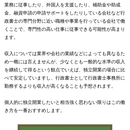
業務に従事したり、外国人を支援したり、補助金や助成
金、融資申請の申請サポートをしたりしている会社など行
政書士の専門分野に近い職種や事業を行っている会社で働
くことで、専門性の高い仕事に従事できる可能性が高まり
ます。
収入については業界や会社の業績などによっても異なるた
め一概には言えませんが、少なくとも一般的な水準の収入
を継続して得るという観点でいえば、独立開業の場合に比
べて安定していますし、行政書士として行政書士事務所に
勤務するよりも収入が高くなることも予想されます。
個人的に独立開業したいと相当強く思わない限りはこの働
き方を一番おすすめします。