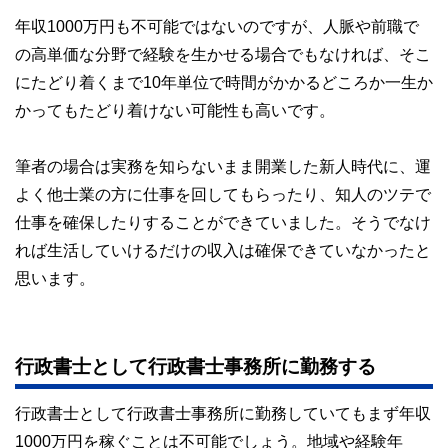
年収1000万円も不可能ではないのですが、人脈や前職で
の高単価な分野で経験を生かせる場合でもなければ、そこ
にたどり着くまで10年単位で時間がかかるどころか一生か
かってもたどり着けない可能性も高いです。
筆者の場合は実務を知らないまま開業した新人時代に、運
よく他士業の方に仕事を回してもらったり、知人のツテで
仕事を確保したりすることができていました。そうでなけ
れば生活していけるだけの収入は確保できていなかったと
思います。
行政書士として行政書士事務所に勤務する
行政書士として行政書士事務所に勤務していてもまず年収
1000万円を稼ぐことは不可能でしょう。地域や経験年