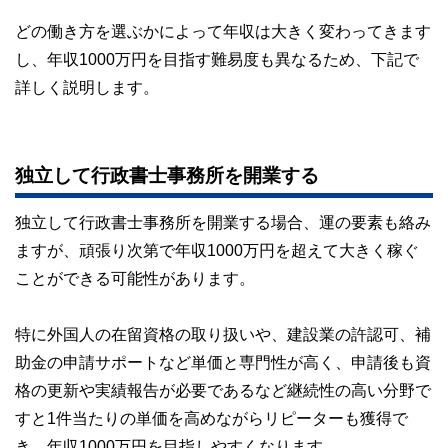
どの働き方を選ぶかによって年収は大きく変わってきます
し、年収1000万円を目指す難易度も異なるため、下記で
詳しく説明します。
独立して行政書士事務所を開業する
独立して行政書士事務所を開業する場合、運の要素も絡み
ますが、頑張り次第で年収1000万円を超えて大きく稼ぐ
ことができる可能性があります。
特に外国人の在留資格の取り扱いや、建設業の許認可、補
助金の申請サポートなど単価と専門性が高く、申請後も資
格の更新や実績報告が必要であるなど継続性の高い分野で
すと1件当たりの単価を高めながらリピーターも獲得で
き、年収1000万円を目指しやすくなります。