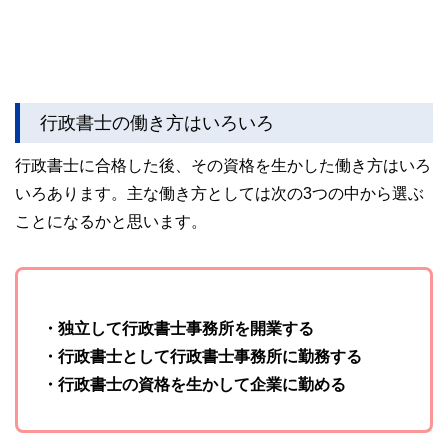
行政書士の働き方はいろいろ
行政書士に合格した後、その資格を生かした働き方はいろ
いろあります。主な働き方としては次の3つの中から選ぶ
ことになるかと思います。
・独立して行政書士事務所を開業する
・行政書士として行政書士事務所に勤務する
・行政書士の資格を生かして企業に勤める