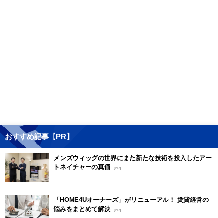
おすすめ記事【PR】
メンズウィッグの世界にまた新たな技術を投入したアー
トネイチャーの真価
[PR]
「HOME4Uオーナーズ」がリニューアル！ 賃貸経営の
悩みをまとめて解決
[PR]