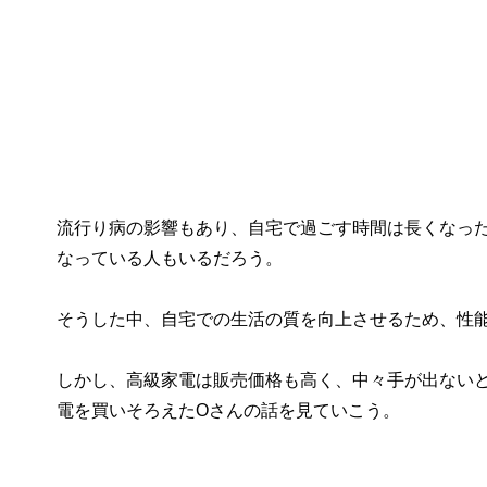
流行り病の影響もあり、自宅で過ごす時間は長くなっ
なっている人もいるだろう。
そうした中、自宅での生活の質を向上させるため、性
しかし、高級家電は販売価格も高く、中々手が出ないと
電を買いそろえたOさんの話を見ていこう。