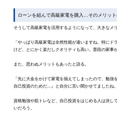
ローンを組んで高級家電を購入…そのメリット
そうして高級家電を活用するようになって、大きなメ
「やっぱり高級家電は全然性能が違いますね。特にド
けど、とにかく楽だしクオリティも高い。普段の家事
また、思わぬメリットもあったと語る。
「先に大金をかけて家電を揃えてしまったので、勉強
自己投資のためだ…』と自分に言い聞かせてましたね
資格勉強や筋トレなど、自己投資をはじめる人は決し
いだろう。