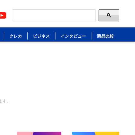
クレカ
ビジネス
インタビュー
商品比較
ます。