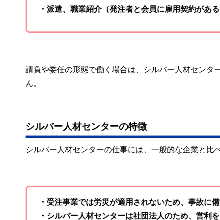
・派遣、職業紹介（発注者と会員に雇用契約がある
請負や委任の形態で働く場合は、シルバー人材センタ
ん。
シルバー人材センターの特徴
シルバー人材センターの仕事には、一般的な企業と比
・受注事業では労災が適用されないため、事故に備
・シルバー人材センターは社団法人のため、営利を