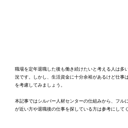
職場を定年退職した後も働き続けたいと考える人は多
況です。しかし、生活資金に十分余裕があるけど仕事
を考慮してみましょう。
本記事ではシルバー人材センターの仕組みから、フル
が近い方や退職後の仕事を探している方は参考にして