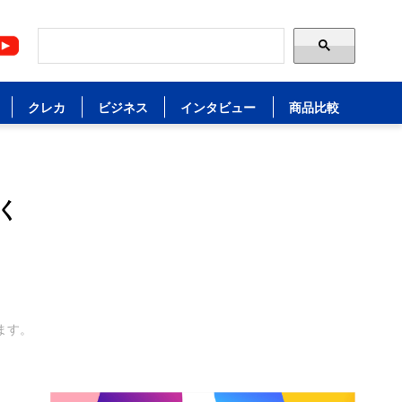
クレカ
ビジネス
インタビュー
商品比較
く
ます。