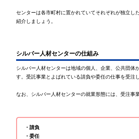
センターは各市町村に置かれていてそれぞれが独立し
紹介しましょう。
シルバー人材センターの仕組み
シルバー人材センターは地域の個人、企業、公共団体
す。受託事業とよばれている請負や委任の仕事を受注
なお、シルバー人材センターの就業形態には、受注事
・請負
・委任