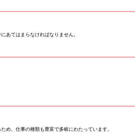
件にあてはまらなければなりません。
るため、仕事の種類も豊富で多岐にわたっています。