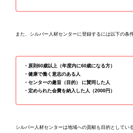
また、シルバー人材センターに登録するには以下の条
・原則60歳以上（年度内に60歳になる方）
・健康で働く意志のある人
・センターの趣旨（目的） に賛同した人
・定められた会費を納入した人（2000円）
シルバー人材センターは地域への貢献も目的としてい