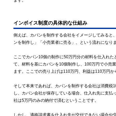
ます。
インボイス制度の具体的な仕組み
例えば、カバンを制作する会社をイメージしてみると
ンを制作し」「小売業者に売る」、という流れになり
ここでカバン10個の制作に50万円分の材料を仕入れた
て、材料を基にカバンを10個制作し、100万円で小売
ます。ここでの売り上げは110万円、利益は110万円か
そして本来であれば、カバンを制作する会社は消費税1
し、カバン会社が保存している場合、仕入れ先に支払
社は5万円のみの納付で済むということです。
しかし、適格請求書を仕入れ先が交付できない場合や交