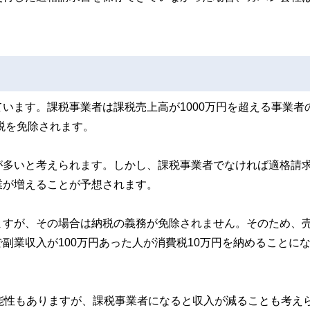
います。課税事業者は課税売上高が1000万円を超える事業者
税を免除されます。
が多いと考えられます。しかし、課税事業者でなければ適格請
業が増えることが予想されます。
ますが、その場合は納税の義務が免除されません。そのため、
副業収入が100万円あった人が消費税10万円を納めることに
能性もありますが、課税事業者になると収入が減ることも考え