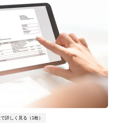
像で詳しく見る（1枚）