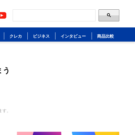
クレカ
ビジネス
インタビュー
商品比較
まう
ます。