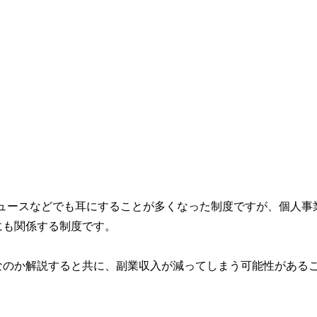
。ニュースなどでも耳にすることが多くなった制度ですが、個人事
にも関係する制度です。
なのか解説すると共に、副業収入が減ってしまう可能性がある