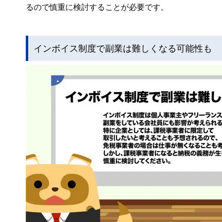
るので慎重に検討することが必要です。
インボイス制度で副業は難しくなる可能性も