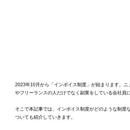
2023年10月から「インボイス制度」が始まります
やフリーランスの人だけでなく副業をしている会社員
そこで本記事では、インボイス制度がどのような制度
ついても紹介していきます。