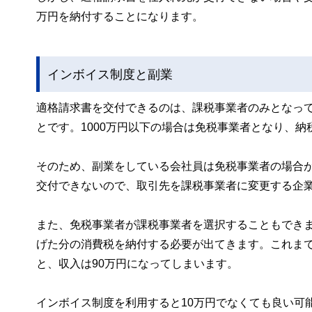
万円を納付することになります。
インボイス制度と副業
適格請求書を交付できるのは、課税事業者のみとなって
とです。1000万円以下の場合は免税事業者となり、納
そのため、副業をしている会社員は免税事業者の場合
交付できないので、取引先を課税事業者に変更する企
また、免税事業者が課税事業者を選択することもでき
げた分の消費税を納付する必要が出てきます。これまで
と、収入は90万円になってしまいます。
インボイス制度を利用すると10万円でなくても良い可