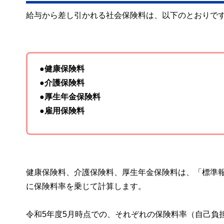
給与から差し引かれる社会保険料は、以下のとおりで
●健康保険料
●介護保険料
●厚生年金保険料
●雇用保険料
健康保険料、介護保険料、厚生年金保険料は、「標準
に保険料率を乗じて計算します。
令和5年度5月時点での、それぞれの保険料率（自己負