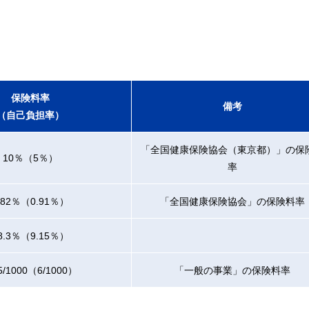
保険料率
備考
（自己負担率）
「全国健康保険協会（東京都）」の保
10％（5％）
率
.82％（0.91％）
「全国健康保険協会」の保険料率
8.3％（9.15％）
5/1000（6/1000）
「一般の事業」の保険料率