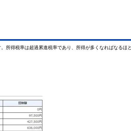
す。所得税率は超過累進税率であり、所得が多くなればなるほ