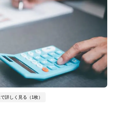
像で詳しく見る（1枚）