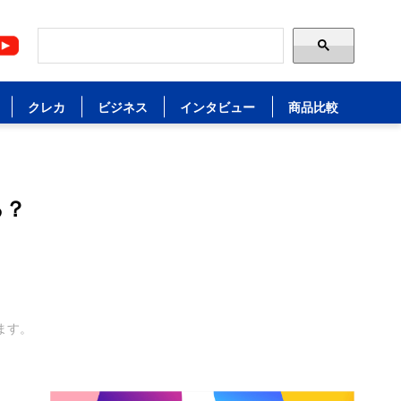
クレカ
ビジネス
インタビュー
商品比較
る？
ます。