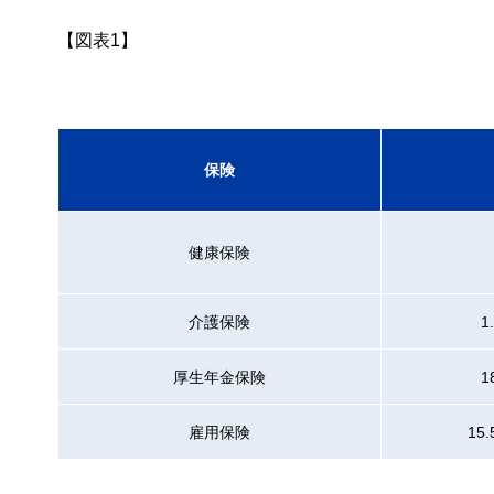
【図表1】
保険
健康保険
介護保険
1
厚生年金保険
1
雇用保険
15.