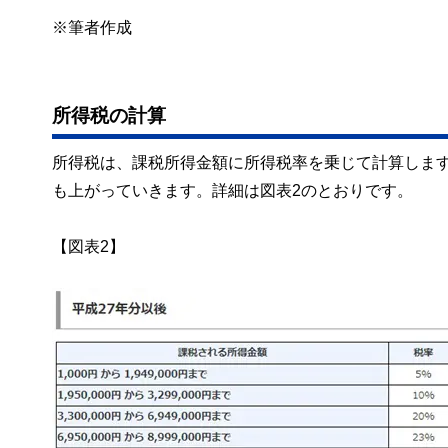
※筆者作成
所得税の計算
所得税は、課税所得金額に所得税率を乗じて計算しま
も上がっていきます。詳細は図表2のとおりです。
【図表2】