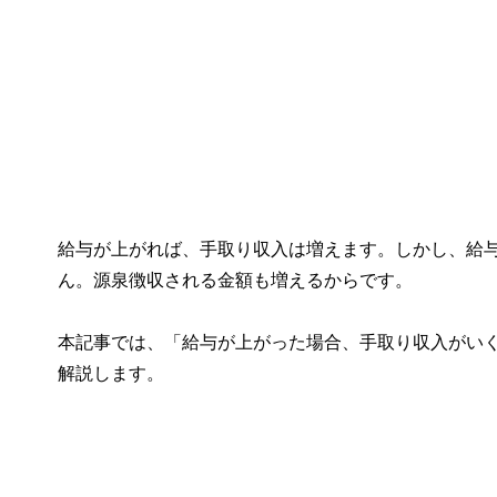
給与が上がれば、手取り収入は増えます。しかし、給
ん。源泉徴収される金額も増えるからです。
本記事では、「給与が上がった場合、手取り収入がい
解説します。