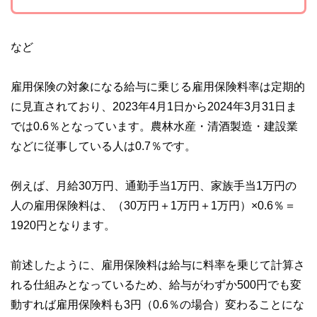
など
雇用保険の対象になる給与に乗じる雇用保険料率は定期的
に見直されており、2023年4月1日から2024年3月31日ま
では0.6％となっています。農林水産・清酒製造・建設業
などに従事している人は0.7％です。
例えば、月給30万円、通勤手当1万円、家族手当1万円の
人の雇用保険料は、（30万円＋1万円＋1万円）×0.6％＝
1920円となります。
前述したように、雇用保険料は給与に料率を乗じて計算さ
れる仕組みとなっているため、給与がわずか500円でも変
動すれば雇用保険料も3円（0.6％の場合）変わることにな