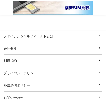
ファイナンシャルフィールドとは
会社概要
利用規約
プライバシーポリシー
外部送信ポリシー
お問い合わせ