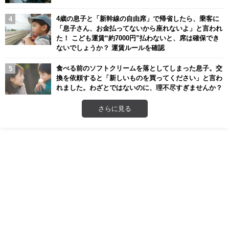
4歳の息子と「新幹線の自由席」で帰省したら、乗客に
「息子さん、お金払ってないから座れないよ」と言われ
た！ こども運賃“約7000円”払わないと、席は確保でき
ないでしょうか？ 運賃ルールを確認
食べる前のソフトクリームを落としてしまった息子。交
換を依頼すると「新しいものを買ってください」と言わ
れました。わざとではないのに、理不尽すぎませんか？
さらに見る