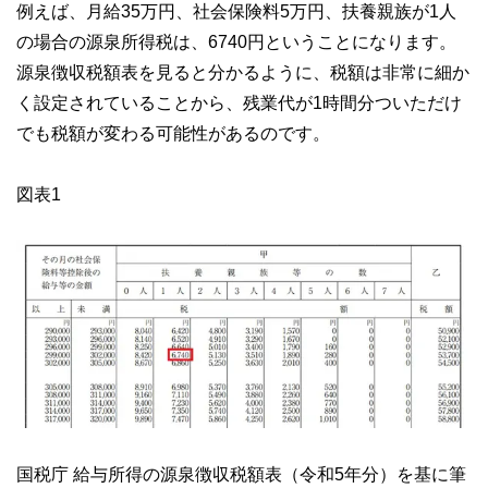
例えば、月給35万円、社会保険料5万円、扶養親族が1人
の場合の源泉所得税は、6740円ということになります。
源泉徴収税額表を見ると分かるように、税額は非常に細か
く設定されていることから、残業代が1時間分ついただけ
でも税額が変わる可能性があるのです。
図表1
国税庁 給与所得の源泉徴収税額表（令和5年分）を基に筆