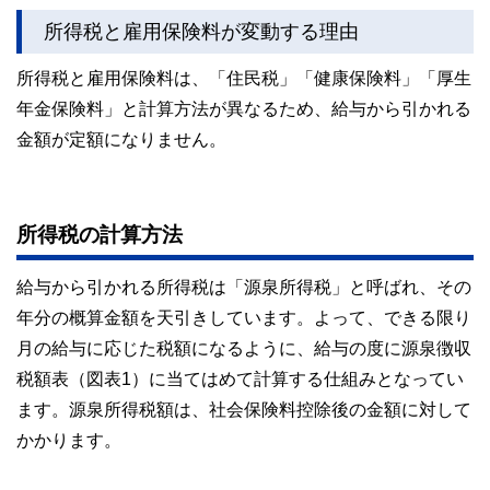
所得税と雇用保険料が変動する理由
所得税と雇用保険料は、「住民税」「健康保険料」「厚生
年金保険料」と計算方法が異なるため、給与から引かれる
金額が定額になりません。
所得税の計算方法
給与から引かれる所得税は「源泉所得税」と呼ばれ、その
年分の概算金額を天引きしています。よって、できる限り
月の給与に応じた税額になるように、給与の度に源泉徴収
税額表（図表1）に当てはめて計算する仕組みとなってい
ます。源泉所得税額は、社会保険料控除後の金額に対して
かかります。