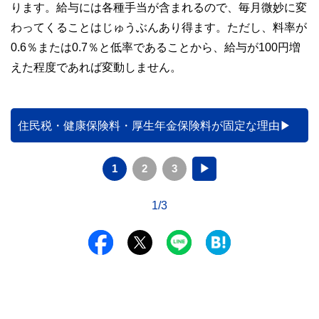
ります。給与には各種手当が含まれるので、毎月微妙に変
わってくることはじゅうぶんあり得ます。ただし、料率が
0.6％または0.7％と低率であることから、給与が100円増
えた程度であれば変動しません。
住民税・健康保険料・厚生年金保険料が固定な理由
1
2
3
▶
1/3