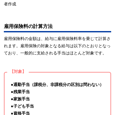
者作成
雇用保険料の計算方法
雇用保険料の金額は、給与に雇用保険料率を乗じて計算さ
れます。雇用保険の対象となる給与は以下のとおりとなっ
ており、一般的に支給される手当はほとんど対象です。
【対象】
●通勤手当（課税分、非課税分の区別は問わない）
●残業手当
●家族手当
●子ども手当
●資格手当