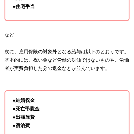
●住宅手当
など
次に、雇用保険の対象外となる給与は以下のとおりです。
基本的には、祝い金など労働の対価ではないものや、労働
者が実費負担した分の返金などが並んでいます。
●結婚祝金
●死亡弔慰金
●出張旅費
●宿泊費