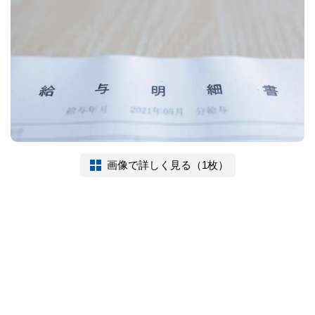
画像で詳しく見る（1枚）