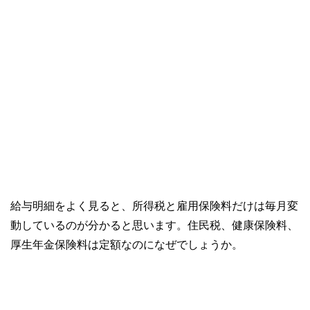
給与明細をよく見ると、所得税と雇用保険料だけは毎月変
動しているのが分かると思います。住民税、健康保険料、
厚生年金保険料は定額なのになぜでしょうか。