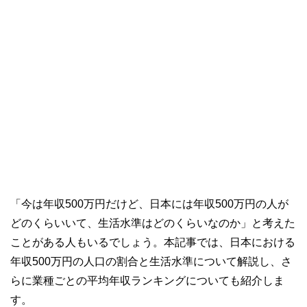
「今は年収500万円だけど、日本には年収500万円の人が
どのくらいいて、生活水準はどのくらいなのか」と考えた
ことがある人もいるでしょう。本記事では、日本における
年収500万円の人口の割合と生活水準について解説し、さ
らに業種ごとの平均年収ランキングについても紹介しま
す。