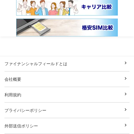
ファイナンシャルフィールドとは
会社概要
利用規約
プライバシーポリシー
外部送信ポリシー