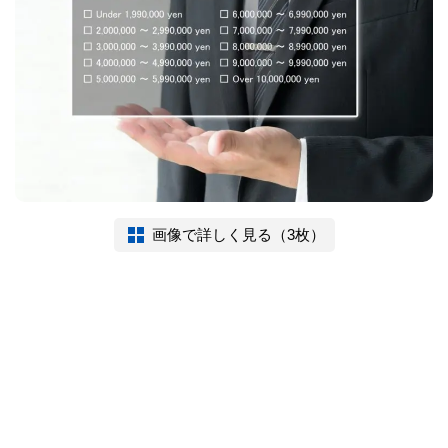
画像で詳しく見る（3枚）