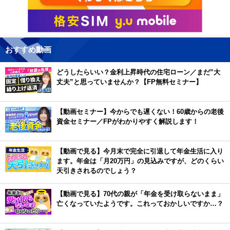
おすすめ動画
どうしたらいい？金利上昇時代の住宅ローン／まだ”大
丈夫”と思っていませんか？【FP無料セミナー】
【動画セミナー】今からでも遅くない！60歳からの老後
資金セミナー／FPがわかりやすく解説します！
【動画で見る】今月末で完全に引退して年金生活に入り
ます。年金は「月20万円」の見込みですが、どのくらい
天引きされるのでしょう？
【動画で見る】70代の親が「年金を受け取らないまま」
亡くなっていたようです。これっておかしいですか…？