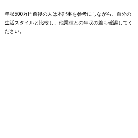
年収500万円前後の人は本記事を参考にしながら、自分の
生活スタイルと比較し、他業種との年収の差も確認してく
ださい。