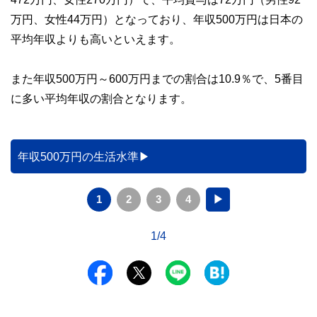
万円、女性44万円）となっており、年収500万円は日本の
平均年収よりも高いといえます。
また年収500万円～600万円までの割合は10.9％で、5番目
に多い平均年収の割合となります。
年収500万円の生活水準
1
2
3
4
▶
1/4