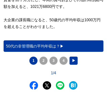
額を加えると、1021万6800円です。
大企業の課長職になると、50歳代の平均年収は1000万円
を超えることがわかりました。
50代の非管理職の平均年収は？
1
2
3
4
▶
1/4