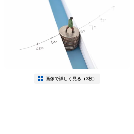
画像で詳しく見る（3枚）