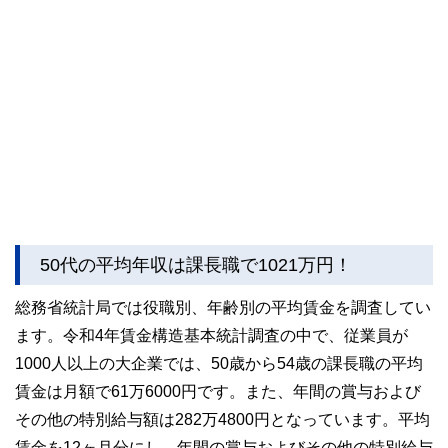
50代の平均年収は課長職で1021万円！
総務省統計局では役職別、年齢別の平均賃金を調査してい
ます。令和4年賃金構造基本統計調査の中で、従業員が
1000人以上の大企業では、50歳から54歳の課長職の平均
賃金は月額で61万6000円です。また、年間の賞与および
その他の特別給与額は282万4800円となっています。平均
賃金を12ヶ月分にし、年間の賞与およびその他の特別給与