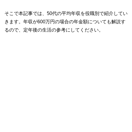
そこで本記事では、50代の平均年収を役職別で紹介してい
きます。年収が600万円の場合の年金額についても解説す
るので、定年後の生活の参考にしてください。