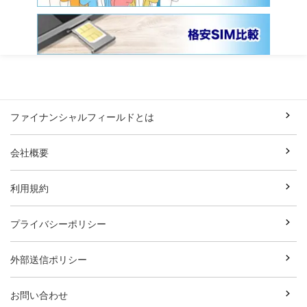
ファイナンシャルフィールドとは
会社概要
利用規約
プライバシーポリシー
外部送信ポリシー
お問い合わせ