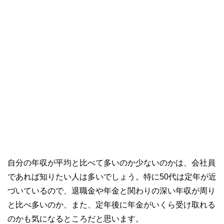
自分の年収が平均と比べて多いのか少ないのかは、会社員
であれば知りたい人は多いでしょう。特に50代は定年が近
づいているので、退職金や年金と関わりの深い年収が周り
と比べ多いのか、また、定年後に年金がいくら受け取れる
のかも気になるところだと思います。