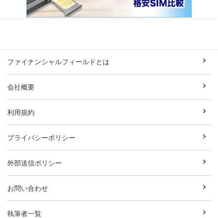
ファイナンシャルフィールドとは
会社概要
利用規約
プライバシーポリシー
外部送信ポリシー
お問い合わせ
執筆者一覧