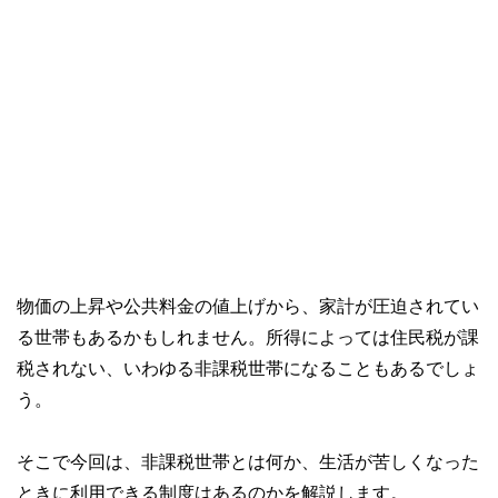
物価の上昇や公共料金の値上げから、家計が圧迫されてい
る世帯もあるかもしれません。所得によっては住民税が課
税されない、いわゆる非課税世帯になることもあるでしょ
う。
そこで今回は、非課税世帯とは何か、生活が苦しくなった
ときに利用できる制度はあるのかを解説します。