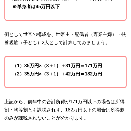
※単身者は45万円以下
例として世帯の構成を、世帯主・配偶者（専業主婦）・扶
養親族（子ども）2人として計算してみましょう。
（1）35万円×（3＋1）＋31万円＝171万円
（2）35万円×（3＋1）＋42万円＝182万円
上記から、前年中の合計所得が171万円以下の場合は所得
割・均等割とも課税されず、182万円以下の場合は所得割
のみが課税されないことが分かります。