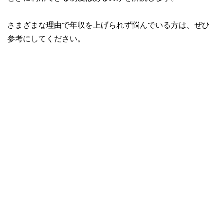
さまざまな理由で年収を上げられず悩んでいる方は、ぜひ
参考にしてください。