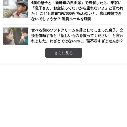
4歳の息子と「新幹線の自由席」で帰省したら、乗客に
「息子さん、お金払ってないから座れないよ」と言われ
た！ こども運賃“約7000円”払わないと、席は確保でき
ないでしょうか？ 運賃ルールを確認
食べる前のソフトクリームを落としてしまった息子。交
換を依頼すると「新しいものを買ってください」と言わ
れました。わざとではないのに、理不尽すぎませんか？
さらに見る