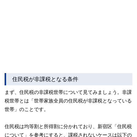
住民税が非課税となる条件
まず、住民税の非課税世帯について見てみましょう。非課
税世帯とは「世帯家族全員の住民税が非課税となっている
世帯」のことです。
住民税は均等割と所得割に分かれており、新宿区「住民税
について」を参考にすると、課税されないケースは以下の