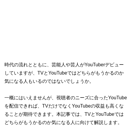
時代の流れとともに、芸能人や芸人がYouTuberデビュー
していますが、TVとYouTubeではどちらがもうかるのか
気になる人もいるのではないでしょうか。
一概にはいえませんが、視聴者のニーズに合ったYouTube
を配信できれば、TVだけでなくYouTubeの収益も高くな
ることが期待できます。本記事では、TVとYouTubeでは
どちらがもうかるのか気になる人に向けて解説します。