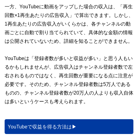
一方、YouTubeに動画をアップした場合の収入は、「再生
回数×1再生あたりの広告収入」で算出できます。しかし、
1再生あたりの広告収入がいくらかは、各チャンネルの動
画ごとに自動で割り当てられていて、具体的な金額の情報
は公開されていないため、詳細を知ることができません。
YouTubeは「登録者数が多いと収益が多い」と思う人もい
るかもしれませんが、広告収入はチャンネル登録者数で左
右されるものではなく、再生回数が重要になる点に注意が
必要です。そのため、チャンネル登録者数は5万人である
ものの、チャンネル登録者数が20万人の人よりも収入自体
は多いというケースも考えられます。
YouTubeで収益を得る方法は