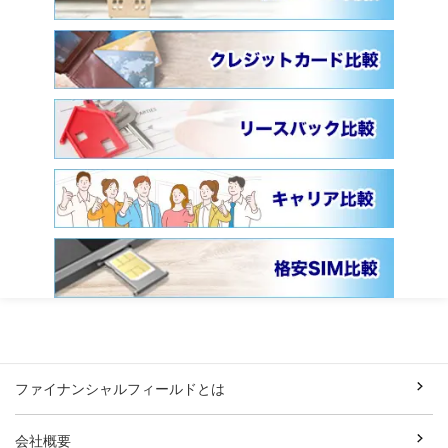
ファイナンシャルフィールドとは
会社概要