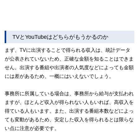
TVとYouTubeはどちらがもうかるのか
まず、TVに出演することで得られる収入は、統計データ
が公表されていないため、正確な金額を知ることはできま
せん。出演する番組や出演者の人気度などによっても金額
には差があるため、一概にはいえないでしょう。
事務所に所属している場合は、事務所から給与が支払われ
ますが、ほとんど収入が得られない人もいれば、高収入を
得ている人もいます。また、出演する番組本数などによっ
ても変動があるため、安定した収入を得られるとは限らな
い点に注意が必要です。