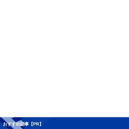
おすすめ記事【PR】