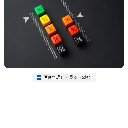
画像で詳しく見る（3枚）