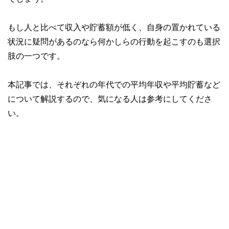
もし人と比べて収入や貯蓄額が低く、自身の置かれている
状況に疑問があるのなら何かしらの行動を起こすのも選択
肢の一つです。
本記事では、それぞれの年代での平均年収や平均貯蓄など
について解説するので、気になる人は参考にしてくださ
い。