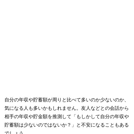
自分の年収や貯蓄額が周りと比べて多いのか少ないのか、
気になる人も多いかもしれません。友人などとの会話から
相手の年収や貯金額を推測して「もしかして自分の年収や
貯蓄額は少ないのではないか？」と不安になることもある
でしょう。