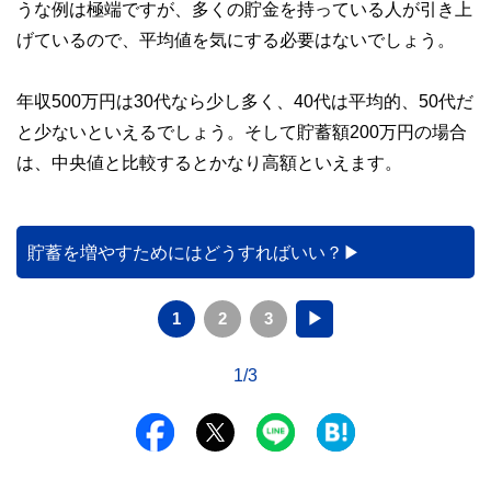
うな例は極端ですが、多くの貯金を持っている人が引き上
げているので、平均値を気にする必要はないでしょう。
年収500万円は30代なら少し多く、40代は平均的、50代だ
と少ないといえるでしょう。そして貯蓄額200万円の場合
は、中央値と比較するとかなり高額といえます。
貯蓄を増やすためにはどうすればいい？
1
2
3
▶
1/3