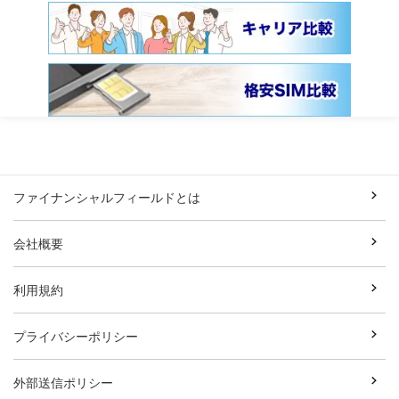
ファイナンシャルフィールドとは
会社概要
利用規約
プライバシーポリシー
外部送信ポリシー