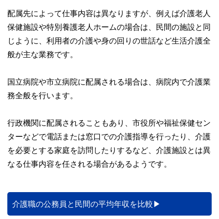
配属先によって仕事内容は異なりますが、例えば介護老人
保健施設や特別養護老人ホームの場合は、民間の施設と同
じように、利用者の介護や身の回りの世話など生活介護全
般が主な業務です。
国立病院や市立病院に配属される場合は、病院内で介護業
務全般を行います。
行政機関に配属されることもあり、市役所や福祉保健セン
ターなどで電話または窓口での介護指導を行ったり、介護
を必要とする家庭を訪問したりするなど、介護施設とは異
なる仕事内容を任される場合があるようです。
介護職の公務員と民間の平均年収を比較