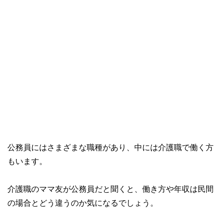
公務員にはさまざまな職種があり、中には介護職で働く方
もいます。
介護職のママ友が公務員だと聞くと、働き方や年収は民間
の場合とどう違うのか気になるでしょう。