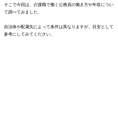
そこで今回は、介護職で働く公務員の働き方や年収につい
て調べてみました。
自治体や配属先によって条件は異なりますが、目安として
参考にしてみてください。