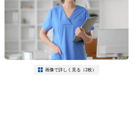
画像で詳しく見る（2枚）