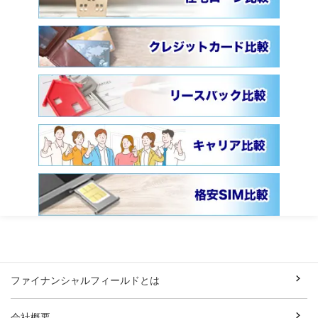
ファイナンシャルフィールドとは
会社概要