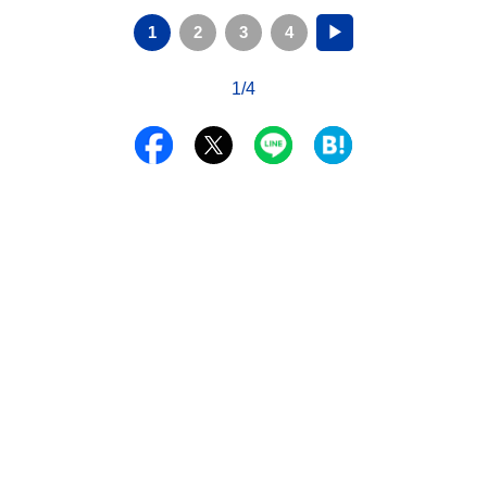
1
2
3
4
▶
1/4