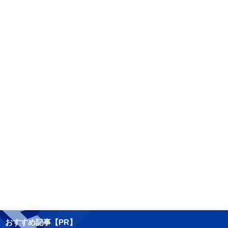
おすすめ記事【PR】