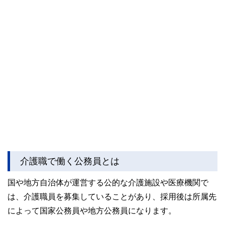
介護職で働く公務員とは
国や地方自治体が運営する公的な介護施設や医療機関で
は、介護職員を募集していることがあり、採用後は所属先
によって国家公務員や地方公務員になります。