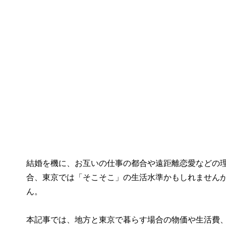
結婚を機に、お互いの仕事の都合や遠距離恋愛などの理
合、東京では「そこそこ」の生活水準かもしれません
ん。
本記事では、地方と東京で暮らす場合の物価や生活費