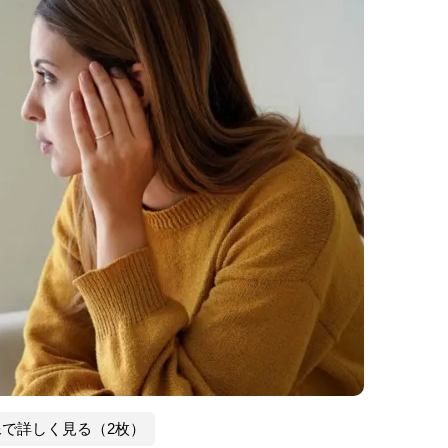
像で詳しく見る（2枚）