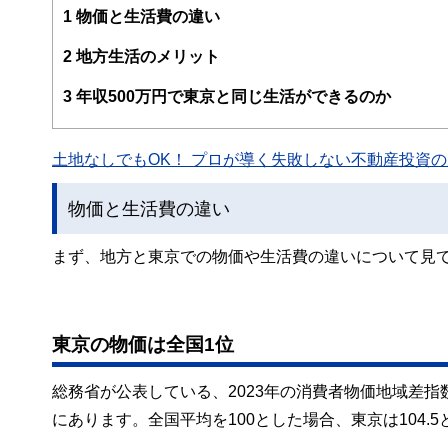
1
物価と生活費の違い
2
地方生活のメリット
3
年収500万円で東京と同じ生活ができるのか
土地なしでもOK！ プロが導く失敗しない不動産投資の魅
物価と生活費の違い
まず、地方と東京での物価や生活費の違いについて見
東京の物価は全国1位
総務省が公表している、2023年の消費者物価地域差
にあります。全国平均を100とした場合、東京は104