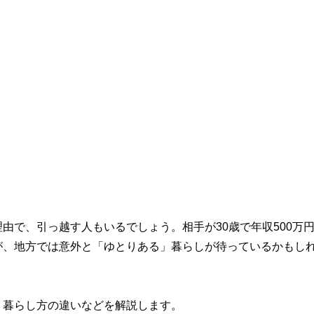
由で、引っ越す人もいるでしょう。相手が30歳で年収500万
が、地方では意外と「ゆとりある」暮らしが待っているかもし
、暮らし方の違いなどを解説します。