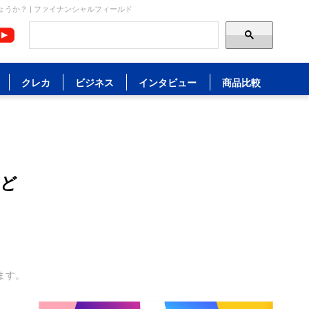
うか？ | ファイナンシャルフィールド
クレカ
ビジネス
インタビュー
商品比較
はど
ます。