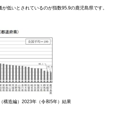
価が低いとされているのが指数95.9の鹿児島県です。
構造編）2023年（令和5年）結果