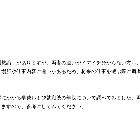
園教諭」がありますが、両者の違いがイマイチ分からない方も
く場所や仕事内容に違いがあるため、将来の仕事を選ぶ際に両
得にかかる学費および就職後の年収について調べてみました。
りますので、参考にしてみてください。