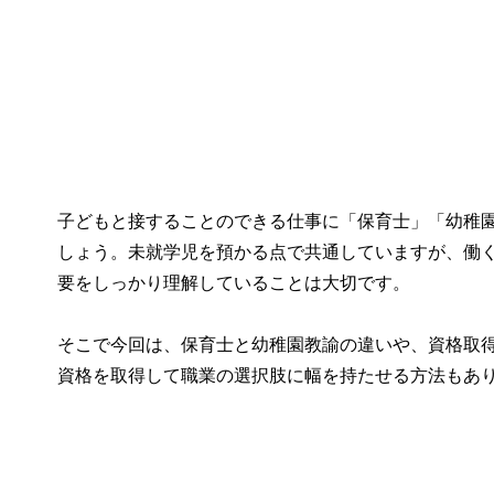
子どもと接することのできる仕事に「保育士」「幼稚
しょう。未就学児を預かる点で共通していますが、働
要をしっかり理解していることは大切です。
そこで今回は、保育士と幼稚園教諭の違いや、資格取
資格を取得して職業の選択肢に幅を持たせる方法もあ