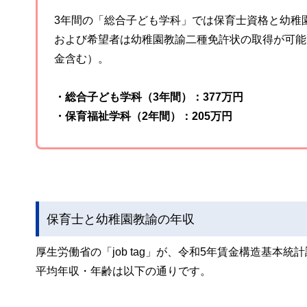
3年間の「総合子ども学科」では保育士資格と幼稚
および希望者は幼稚園教諭二種免許状の取得が可能
金含む）。
・総合子ども学科（3年間）：377万円
・保育福祉学科（2年間）：205万円
保育士と幼稚園教諭の年収
厚生労働省の「job tag」が、令和5年賃金構造基
平均年収・年齢は以下の通りです。