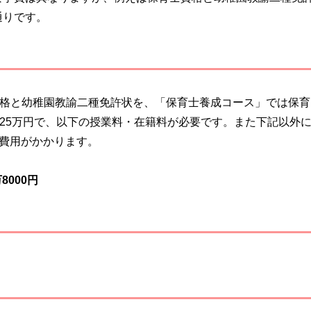
通りです。
格と幼稚園教諭二種免許状を、「保育士養成コース」では保育
25万円で、以下の授業料・在籍料が必要です。また下記以外
諸費用がかかります。
000円