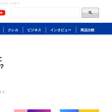
シャルフィールド
クレカ
ビジネス
インタビュー
商品比較
と
？
ます。