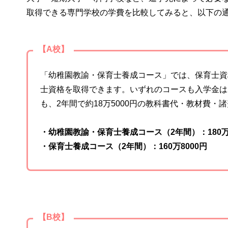
取得できる専門学校の学費を比較してみると、以下の
【A校】
「幼稚園教諭・保育士養成コース」では、保育士資
士資格を取得できます。いずれのコースも入学金は
も、2年間で約18万5000円の教科書代・教材費・
・幼稚園教諭・保育士養成コース（2年間）：180万8
・保育士養成コース（2年間）：160万8000円
【B校】