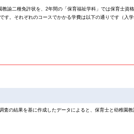
園教諭二種免許状を、2年間の「保育福祉学科」では保育士資
です。それぞれのコースでかかる学費は以下の通りです（入学
本統計調査の結果を基に作成したデータによると、保育士と幼稚園教