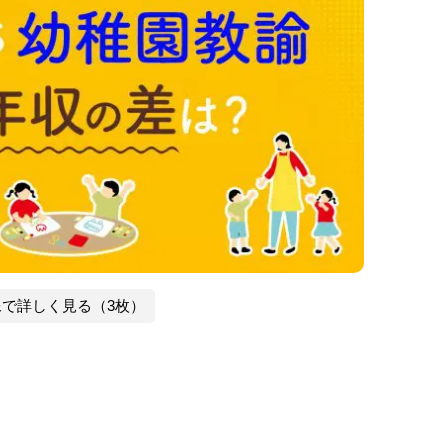
像で詳しく見る（3枚）