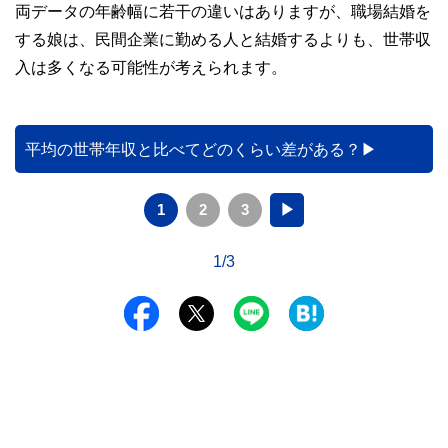
両データの年齢幅に若干の違いはありますが、職場結婚を
する娘は、民間企業に勤める人と結婚するよりも、世帯収
入は多くなる可能性が考えられます。
平均の世帯年収と比べてどのくらい差がある？
1
2
3
▶
1/3