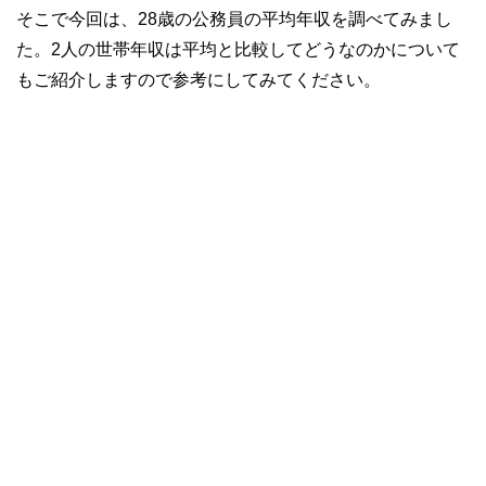
そこで今回は、28歳の公務員の平均年収を調べてみまし
た。2人の世帯年収は平均と比較してどうなのかについて
もご紹介しますので参考にしてみてください。