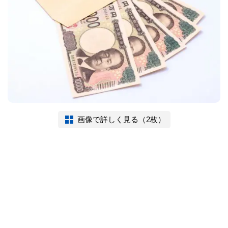
画像で詳しく見る（2枚）