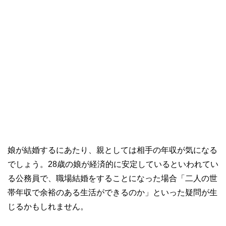
娘が結婚するにあたり、親としては相手の年収が気になる
でしょう。28歳の娘が経済的に安定しているといわれてい
る公務員で、職場結婚をすることになった場合「二人の世
帯年収で余裕のある生活ができるのか」といった疑問が生
じるかもしれません。