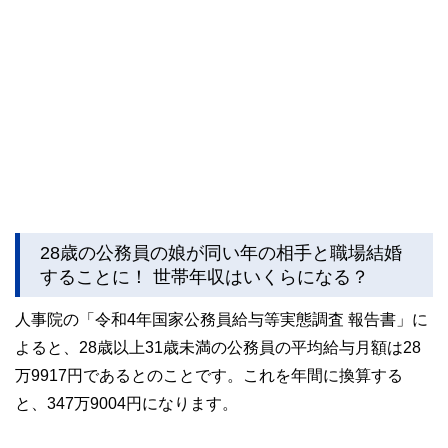
28歳の公務員の娘が同い年の相手と職場結婚
することに！ 世帯年収はいくらになる？
人事院の「令和4年国家公務員給与等実態調査 報告書」に
よると、28歳以上31歳未満の公務員の平均給与月額は28
万9917円であるとのことです。これを年間に換算する
と、347万9004円になります。