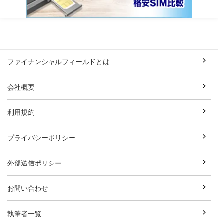
ファイナンシャルフィールドとは
会社概要
利用規約
プライバシーポリシー
外部送信ポリシー
お問い合わせ
執筆者一覧