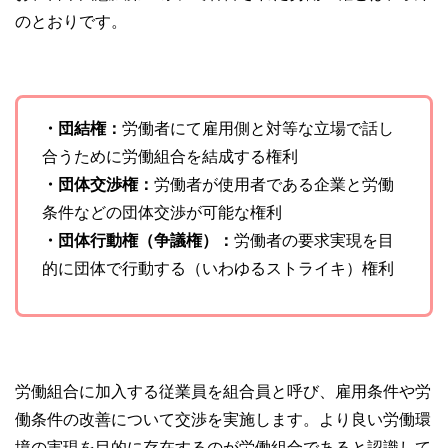
のとおりです。
・団結権：
労働者にて雇用側と対等な立場で話し
合うために労働組合を結成する権利
・団体交渉権：
労働者が使用者である企業と労働
条件などの団体交渉が可能な権利
・団体行動権（争議権）：
労働者の要求実現を目
的に団体で行動する（いわゆるストライキ）権利
労働組合に加入する従業員を組合員と呼び、雇用条件や労
働条件の改善について交渉を実施します。より良い労働環
境の実現を目的に存在するのが労働組合であると認識して