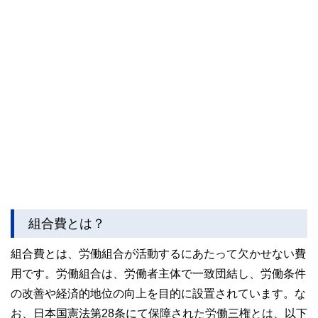
組合費とは？
組合費とは、労働組合が活動するにあたって欠かせない費
用です。労働組合は、労働者主体で一致団結し、労働条件
の改善や経済的地位の向上を目的に設置されています。な
お、日本国憲法第28条にて保障された労働三権とは、以下