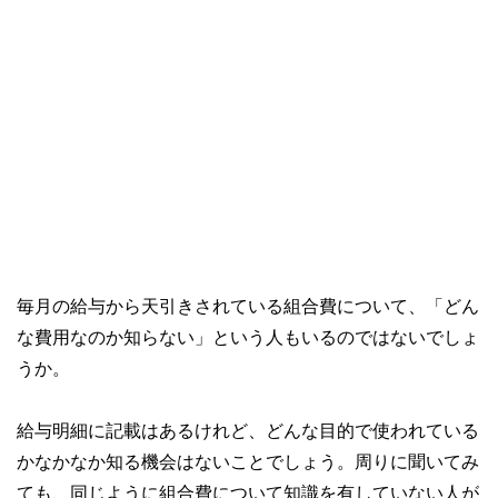
毎月の給与から天引きされている組合費について、「どん
な費用なのか知らない」という人もいるのではないでしょ
うか。
給与明細に記載はあるけれど、どんな目的で使われている
かなかなか知る機会はないことでしょう。周りに聞いてみ
ても、同じように組合費について知識を有していない人が