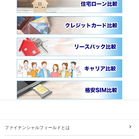
ファイナンシャルフィールドとは