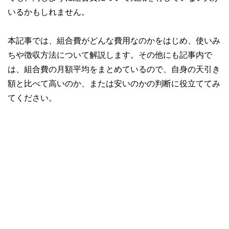
いるかもしれません。
本記事では、組合費がどんな費用なのかをはじめ、使いみ
ちや徴収方法について解説します。その他にも記事内で
は、組合費の月額平均をまとめているので、自身の天引き
額と比べて高いのか、または安いのかの判断に役立ててみ
てください。