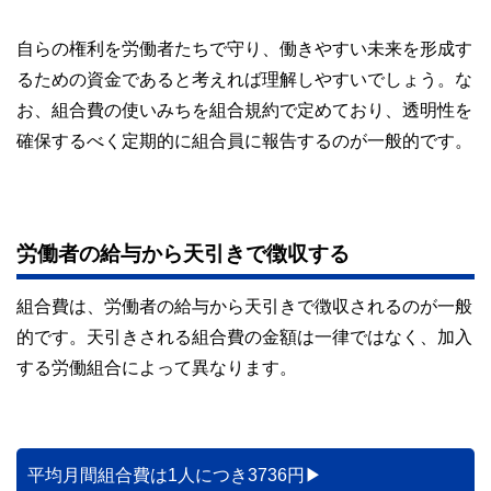
自らの権利を労働者たちで守り、働きやすい未来を形成す
るための資金であると考えれば理解しやすいでしょう。な
お、組合費の使いみちを組合規約で定めており、透明性を
確保するべく定期的に組合員に報告するのが一般的です。
労働者の給与から天引きで徴収する
組合費は、労働者の給与から天引きで徴収されるのが一般
的です。天引きされる組合費の金額は一律ではなく、加入
する労働組合によって異なります。
平均月間組合費は1人につき3736円