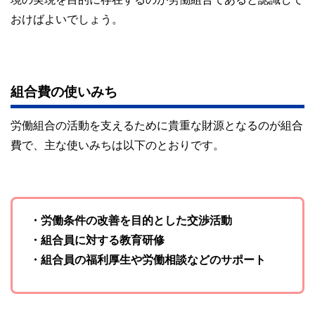
おけばよいでしょう。
組合費の使いみち
労働組合の活動を支えるために貴重な財源となるのが組合
費で、主な使いみちは以下のとおりです。
・労働条件の改善を目的とした交渉活動
・組合員に対する教育研修
・組合員の福利厚生や労働相談などのサポート