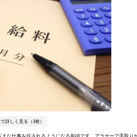
像で詳しく見る（3枚）
ざまな仕事を任されるようになる年頃です。アラサーで手取りが