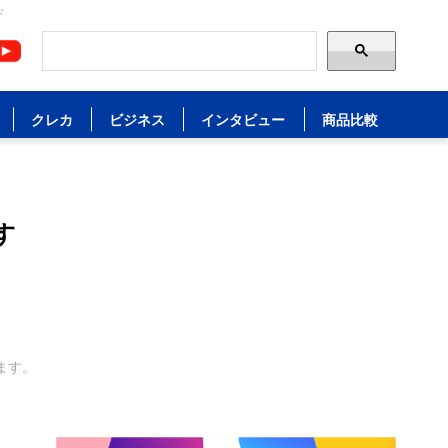
ド
クレカ
ビジネス
インタビュー
商品比較
す
ます。