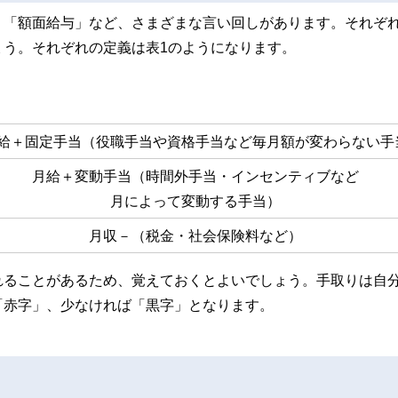
」「額面給与」など、さまざまな言い回しがあります。それぞ
ょう。それぞれの定義は表1のようになります。
給＋固定手当（役職手当や資格手当など毎月額が変わらない手
月給＋変動手当（時間外手当・インセンティブなど
月によって変動する手当）
月収－（税金・社会保険料など）
れることがあるため、覚えておくとよいでしょう。手取りは自
「赤字」、少なければ「黒字」となります。