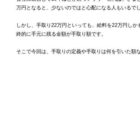
万円となると、少ないのではと心配になる人もいるで
しかし、手取り22万円といっても、給料を22万円し
終的に手元に残る金額が手取り額です。
そこで今回は、手取りの定義や手取りは何を引いた額