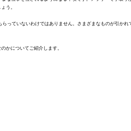
しょう。
かもらっていないわけではありません。さまざまなものが引かれ
なのかについてご紹介します。