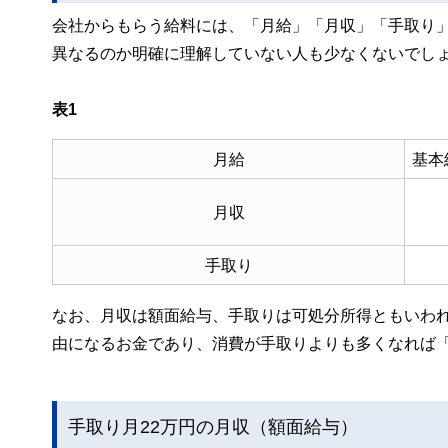
会社からもらう給料には、「月給」「月収」「手取り
異なるのか明確に理解していない人も少なくないでし
表1
月給
基本
月収
手取り
なお、月収は額面給与、手取りは可処分所得ともいわ
由になるお金であり、消費が手取りよりも多くなれば
手取り月22万円の月収（額面給与）