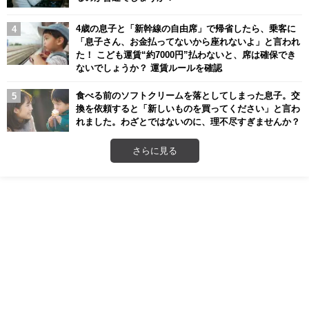
4歳の息子と「新幹線の自由席」で帰省したら、乗客に
「息子さん、お金払ってないから座れないよ」と言われ
た！ こども運賃“約7000円”払わないと、席は確保でき
ないでしょうか？ 運賃ルールを確認
食べる前のソフトクリームを落としてしまった息子。交
換を依頼すると「新しいものを買ってください」と言わ
れました。わざとではないのに、理不尽すぎませんか？
さらに見る