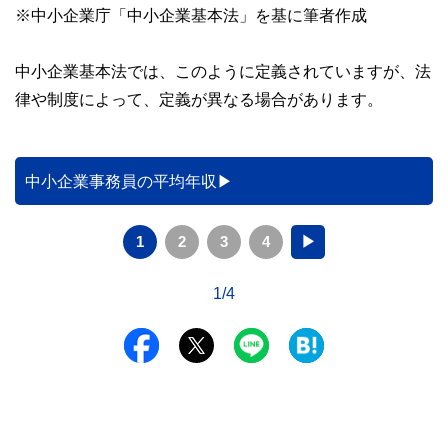
※中小企業庁「中小企業基本法」を基に筆者作成
中小企業基本法では、このように定義されていますが、法
律や制度によって、定義が異なる場合があります。
中小企業事務員の平均年収
1
2
3
4
▶
1/4