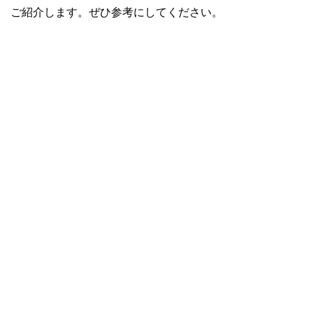
ご紹介します。ぜひ参考にしてください。