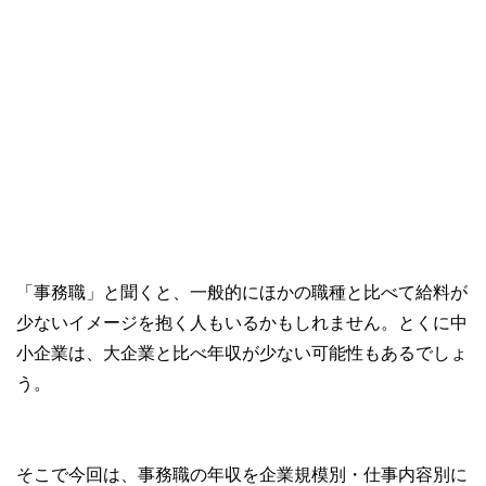
「事務職」と聞くと、一般的にほかの職種と比べて給料が
少ないイメージを抱く人もいるかもしれません。とくに中
小企業は、大企業と比べ年収が少ない可能性もあるでしょ
う。
そこで今回は、事務職の年収を企業規模別・仕事内容別に