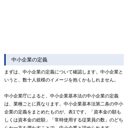
中小企業の定義
まずは、中小企業の定義について確認します。中小企業と
いうと、数十人規模のイメージを抱くかもしれません。
中小企業庁によると、中小企業基本法の中小企業の定義
は、業種ごとに異なります。中小企業基本法第二条の中小
企業の定義をまとめたものが、表1です。「資本金の額も
しくは資本金の総額」「常時使用する従業員の数」のどち
らか一方を満たすことで、中小企業と認められます。