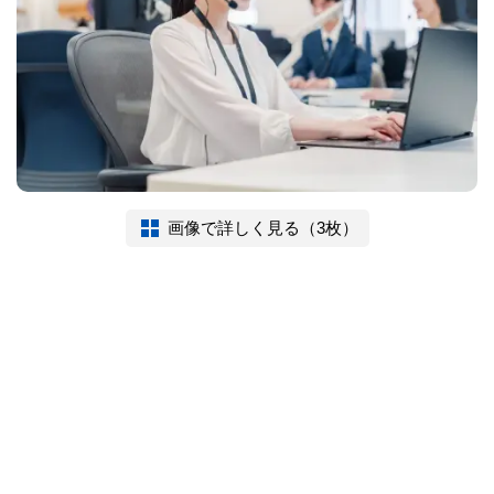
画像で詳しく見る（3枚）