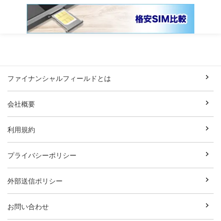
ファイナンシャルフィールドとは
会社概要
利用規約
プライバシーポリシー
外部送信ポリシー
お問い合わせ