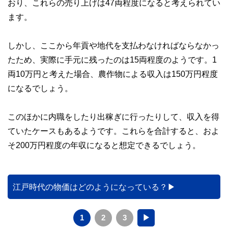
おり、これらの売り上げは47両程度になると考えられてい
ます。
しかし、ここから年貢や地代を支払わなければならなかっ
たため、実際に手元に残ったのは15両程度のようです。1
両10万円と考えた場合、農作物による収入は150万円程度
になるでしょう。
このほかに内職をしたり出稼ぎに行ったりして、収入を得
ていたケースもあるようです。これらを合計すると、およ
そ200万円程度の年収になると想定できるでしょう。
江戸時代の物価はどのようになっている？
1
2
3
▶