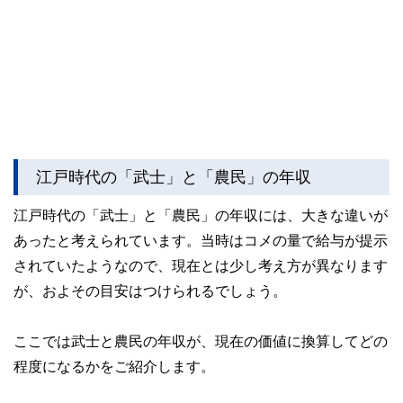
江戸時代の「武士」と「農民」の年収
江戸時代の「武士」と「農民」の年収には、大きな違いが
あったと考えられています。当時はコメの量で給与が提示
されていたようなので、現在とは少し考え方が異なります
が、およその目安はつけられるでしょう。
ここでは武士と農民の年収が、現在の価値に換算してどの
程度になるかをご紹介します。