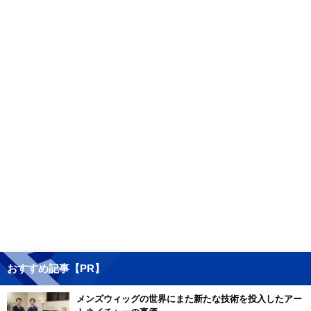
おすすめ記事【PR】
メンズウィッグの世界にまた新たな技術を投入したアー