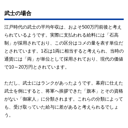
武士の場合
江戸時代の武士の平均年収は、およそ500万円前後と考え
られているようです。実際に支払われる給料には「石高
制」が採用されており、この区分はコメの量を表す単位だ
とされています。1石は1両に相当すると考えられ、当時の
通貨には「両」が単位として採用されており、現代の価値
で10～20万円とされています。
ただし、武士にはランクがあったようです。幕府に仕えた
武士を例にすると、将軍へ挨拶できた「旗本」とその資格
がない「御家人」に分類されます。これらの分類によって
も、受け取っていた給与に差があると考えられるでしょ
う。