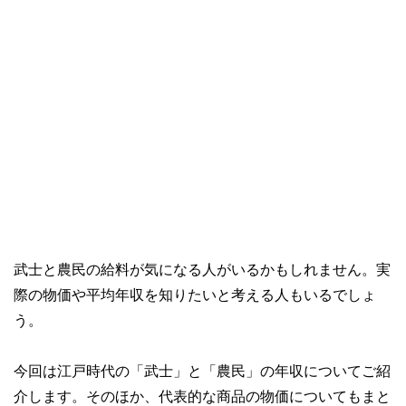
武士と農民の給料が気になる人がいるかもしれません。実
際の物価や平均年収を知りたいと考える人もいるでしょ
う。
今回は江戸時代の「武士」と「農民」の年収についてご紹
介します。そのほか、代表的な商品の物価についてもまと