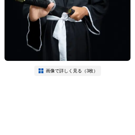
画像で詳しく見る（3枚）