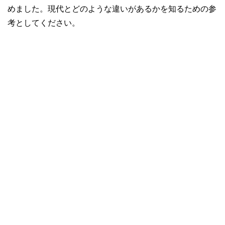
めました。現代とどのような違いがあるかを知るための参
考としてください。