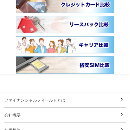
ファイナンシャルフィールドとは
会社概要