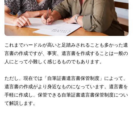
これまでハードルが高いと足踏みされることも多かった遺
言書の作成ですが、事実、遺言書を作成することは一般の
人にとって小難しく感じるものでもあります。
ただし、現在では「自筆証書遺言書保管制度」によって、
遺言書の作成がより身近なものになっています。遺言書を
手軽に作成し、保管できる自筆証書遺言書保管制度につい
て解説します。