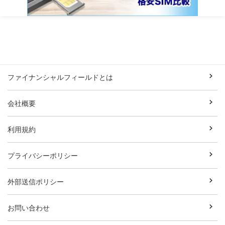
ファイナンシャルフィールドとは
会社概要
利用規約
プライバシーポリシー
外部送信ポリシー
お問い合わせ