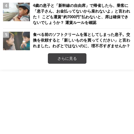
4歳の息子と「新幹線の自由席」で帰省したら、乗客に
「息子さん、お金払ってないから座れないよ」と言われ
た！ こども運賃“約7000円”払わないと、席は確保でき
ないでしょうか？ 運賃ルールを確認
食べる前のソフトクリームを落としてしまった息子。交
換を依頼すると「新しいものを買ってください」と言わ
れました。わざとではないのに、理不尽すぎませんか？
さらに見る