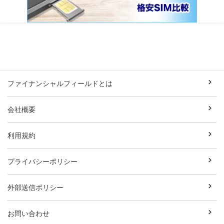
ファイナンシャルフィールドとは
会社概要
利用規約
プライバシーポリシー
外部送信ポリシー
お問い合わせ