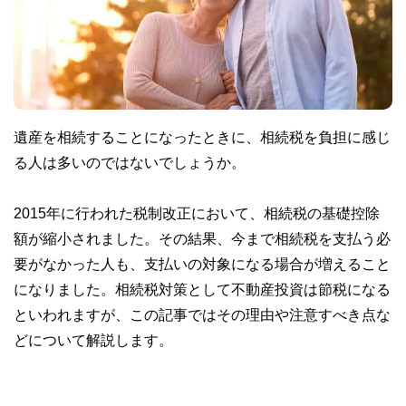
遺産を相続することになったときに、相続税を負担に感じ
る人は多いのではないでしょうか。
2015年に行われた税制改正において、相続税の基礎控除
額が縮小されました。その結果、今まで相続税を支払う必
要がなかった人も、支払いの対象になる場合が増えること
になりました。相続税対策として不動産投資は節税になる
といわれますが、この記事ではその理由や注意すべき点な
どについて解説します。