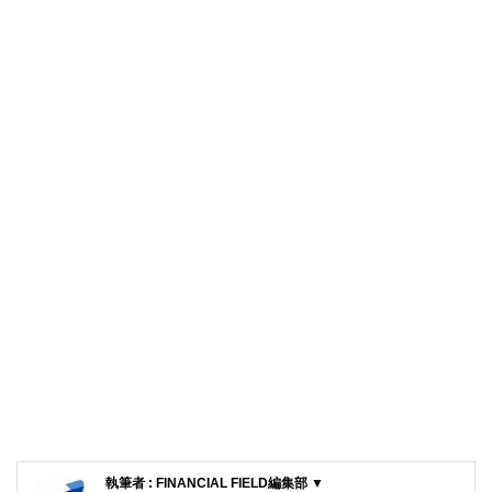
執筆者 : FINANCIAL FIELD編集部 ▼