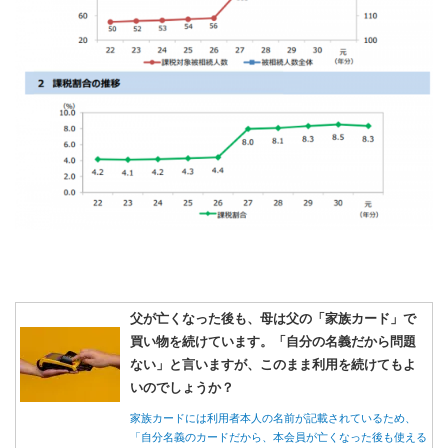
父が亡くなった後も、母は父の「家族カード」で
買い物を続けています。「自分の名義だから問題
ない」と言いますが、このまま利用を続けてもよ
いのでしょうか？
家族カードには利用者本人の名前が記載されているため、
「自分名義のカードだから、本会員が亡くなった後も使える